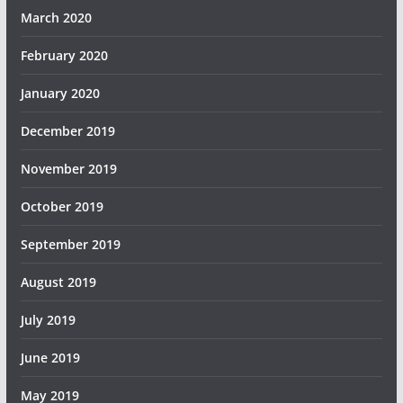
March 2020
February 2020
January 2020
December 2019
November 2019
October 2019
September 2019
August 2019
July 2019
June 2019
May 2019