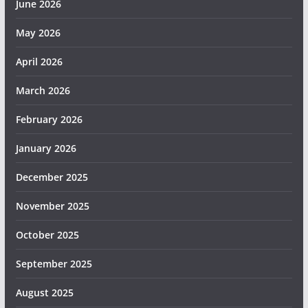
June 2026
May 2026
April 2026
March 2026
February 2026
January 2026
December 2025
November 2025
October 2025
September 2025
August 2025