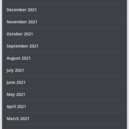
December 2021
November 2021
October 2021
September 2021
August 2021
July 2021
June 2021
May 2021
April 2021
March 2021