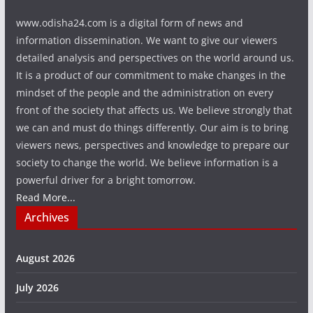
www.odisha24.com is a digital form of news and
information dissemination. We want to give our viewers
detailed analysis and perspectives on the world around us.
It is a product of our commitment to make changes in the
mindset of the people and the administration on every
front of the society that affects us. We believe strongly that
we can and must do things differently. Our aim is to bring
viewers news, perspectives and knowledge to prepare our
society to change the world. We believe information is a
powerful driver for a bright tomorrow.
Read More...
Archives
August 2026
July 2026