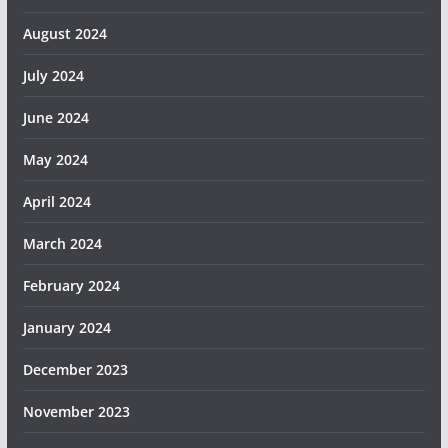
August 2024
July 2024
June 2024
May 2024
April 2024
March 2024
February 2024
January 2024
December 2023
November 2023