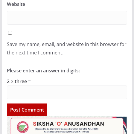
Website
Save my name, email, and website in this browser for
the next time I comment.
Please enter an answer in digits:
2 × three =