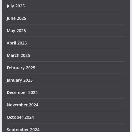
July 2025
June 2025
May 2025
April 2025
March 2025
February 2025
January 2025
December 2024
November 2024
October 2024
September 2024