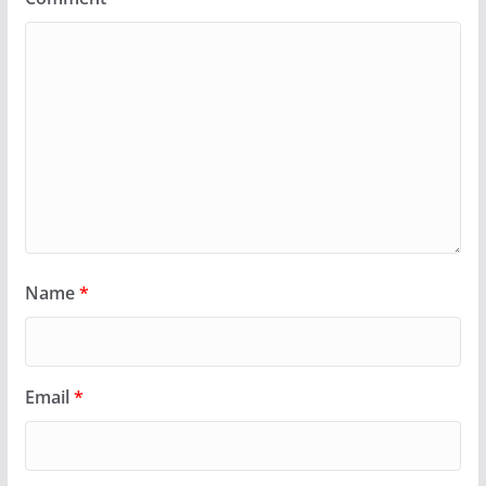
Name
*
Email
*