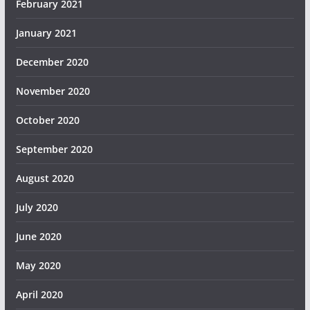
February 2021
January 2021
December 2020
November 2020
October 2020
September 2020
August 2020
July 2020
June 2020
May 2020
April 2020