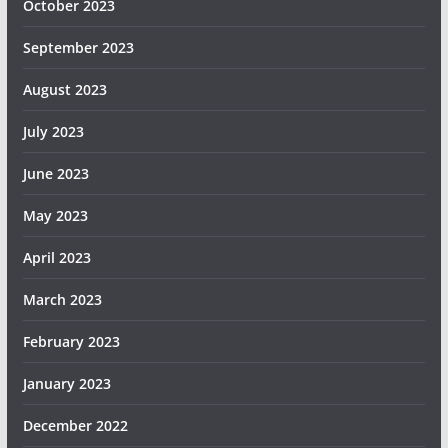
October 2023
September 2023
August 2023
July 2023
June 2023
May 2023
April 2023
March 2023
February 2023
January 2023
December 2022