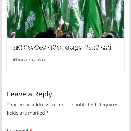
ଆଜି ବିଜେଡିରେ ମିଶିବେ ଶତାଧିକ ବିଜେପି କର୍ମୀ
February 26, 2022
Leave a Reply
Your email address will not be published.
Required
fields are marked
*
Comment
*