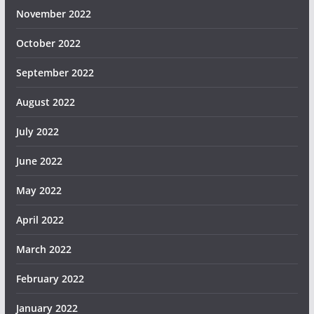
November 2022
October 2022
September 2022
August 2022
July 2022
June 2022
May 2022
April 2022
March 2022
February 2022
January 2022