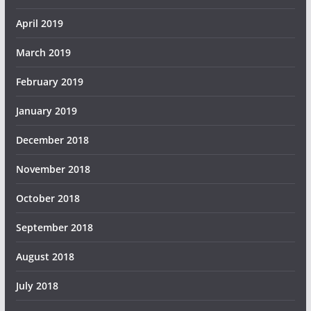
April 2019
March 2019
February 2019
January 2019
December 2018
November 2018
October 2018
September 2018
August 2018
July 2018