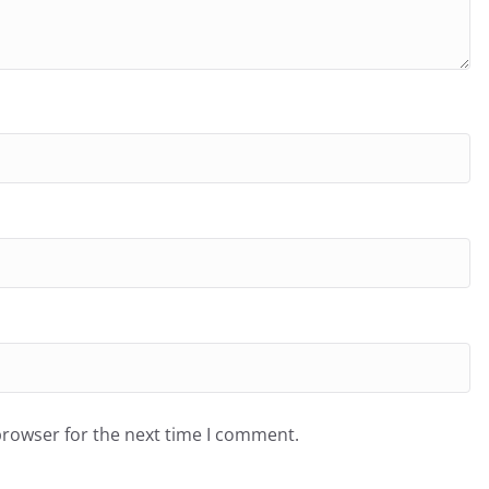
browser for the next time I comment.