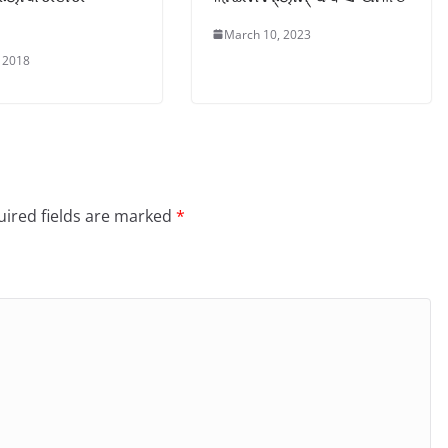
March 10, 2023
 2018
ired fields are marked
*