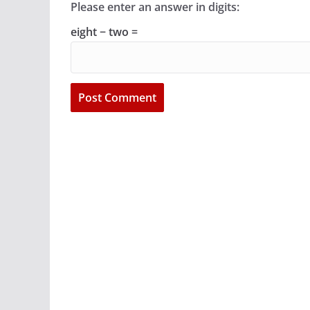
Please enter an answer in digits:
eight − two =