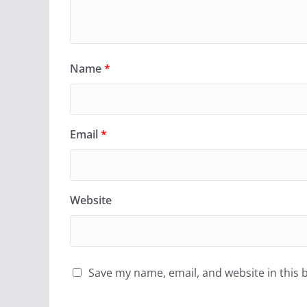
Name
*
Email
*
Website
Save my name, email, and website in this 