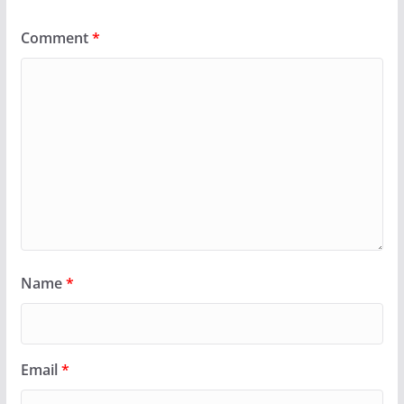
Comment
*
Name
*
Email
*