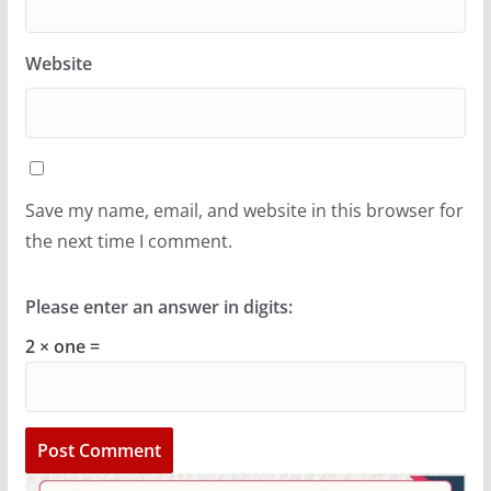
Website
Save my name, email, and website in this browser for
the next time I comment.
Please enter an answer in digits:
2 × one =