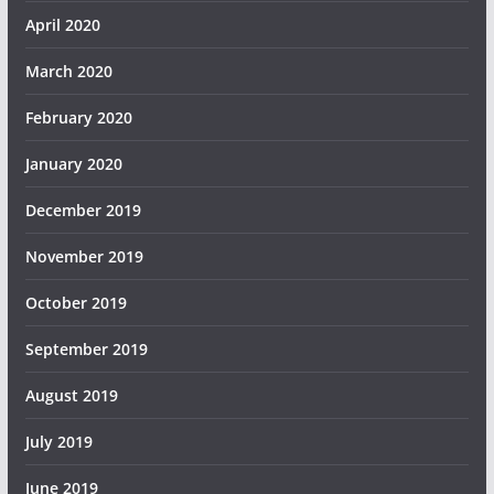
April 2020
March 2020
February 2020
January 2020
December 2019
November 2019
October 2019
September 2019
August 2019
July 2019
June 2019