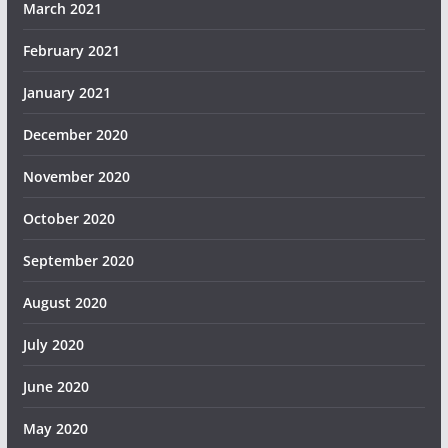
March 2021
February 2021
January 2021
December 2020
November 2020
October 2020
September 2020
August 2020
July 2020
June 2020
May 2020