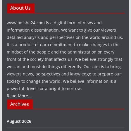
About Us
www.odisha24.com is a digital form of news and
information dissemination. We want to give our viewers
detailed analysis and perspectives on the world around us.
It is a product of our commitment to make changes in the
mindset of the people and the administration on every
front of the society that affects us. We believe strongly that
we can and must do things differently. Our aim is to bring
viewers news, perspectives and knowledge to prepare our
society to change the world. We believe information is a
powerful driver for a bright tomorrow.
Read More...
Archives
August 2026