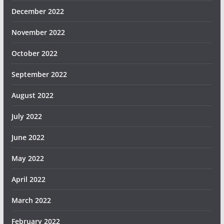
December 2022
November 2022
October 2022
September 2022
August 2022
July 2022
June 2022
May 2022
April 2022
March 2022
February 2022