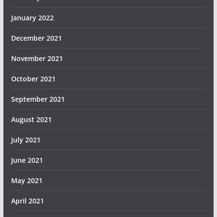
January 2022
December 2021
November 2021
October 2021
September 2021
August 2021
July 2021
June 2021
May 2021
April 2021