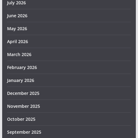
July 2026
June 2026
May 2026
April 2026
March 2026
February 2026
January 2026
December 2025
November 2025
October 2025
September 2025