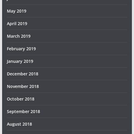
May 2019
April 2019
March 2019
February 2019
January 2019
December 2018
November 2018
October 2018
September 2018
August 2018