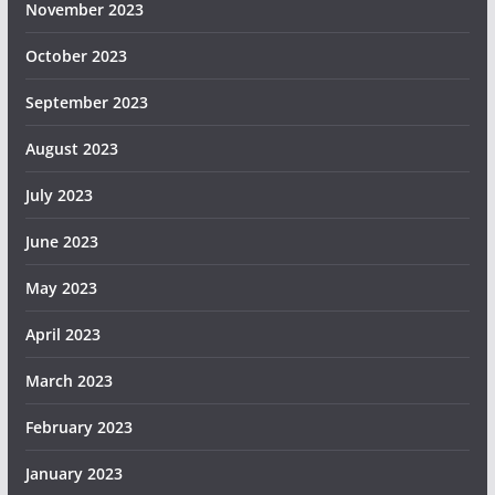
November 2023
October 2023
September 2023
August 2023
July 2023
June 2023
May 2023
April 2023
March 2023
February 2023
January 2023