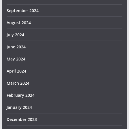
September 2024
August 2024
July 2024
June 2024
May 2024
April 2024
March 2024
February 2024
January 2024
December 2023