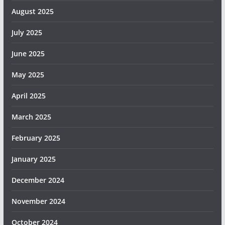
August 2025
July 2025
June 2025
May 2025
April 2025
March 2025
February 2025
January 2025
December 2024
November 2024
October 2024