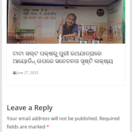
ଟାଟା ସଲ୍ଟ ପକ୍ଷରୁ ପୁରୀ ରଥଯାତ୍ରାରେ
ଆୟୋଡିନ୍ ଉପରେ ସଚେତନତା ସୃଷ୍ଟି ଲକ୍ଷ୍ୟ
June 27, 2023
Leave a Reply
Your email address will not be published.
Required
fields are marked
*