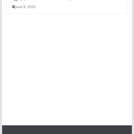
June 8, 2026