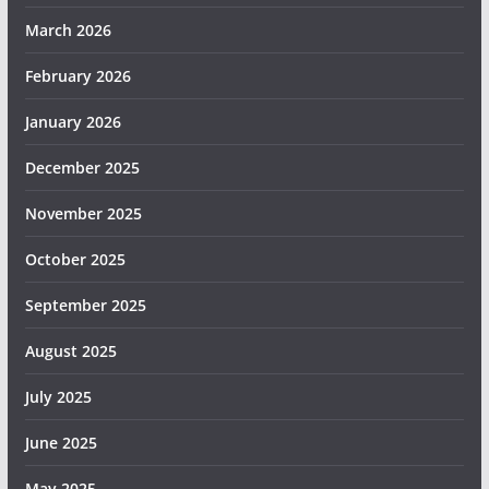
March 2026
February 2026
January 2026
December 2025
November 2025
October 2025
September 2025
August 2025
July 2025
June 2025
May 2025