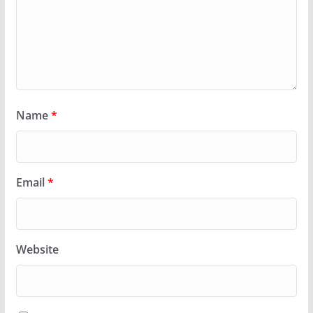
Name
*
Email
*
Website