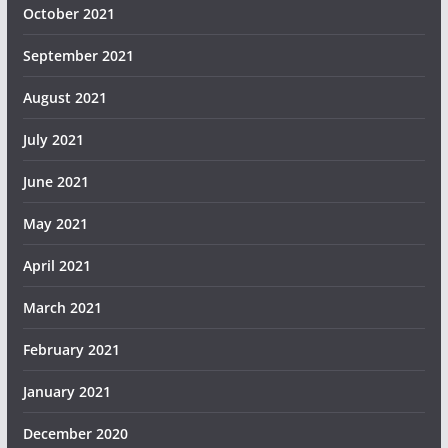
October 2021
September 2021
August 2021
July 2021
June 2021
May 2021
April 2021
March 2021
February 2021
January 2021
December 2020