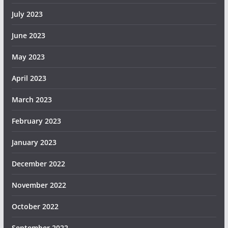
July 2023
June 2023
May 2023
April 2023
March 2023
February 2023
January 2023
December 2022
November 2022
October 2022
September 2022