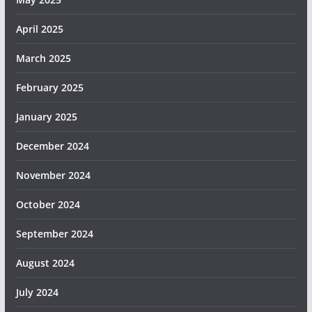
April 2025
March 2025
February 2025
January 2025
December 2024
November 2024
October 2024
September 2024
August 2024
July 2024