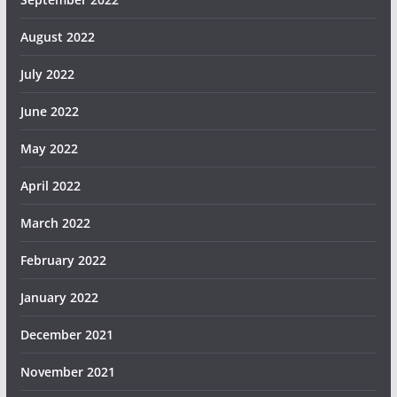
August 2022
July 2022
June 2022
May 2022
April 2022
March 2022
February 2022
January 2022
December 2021
November 2021