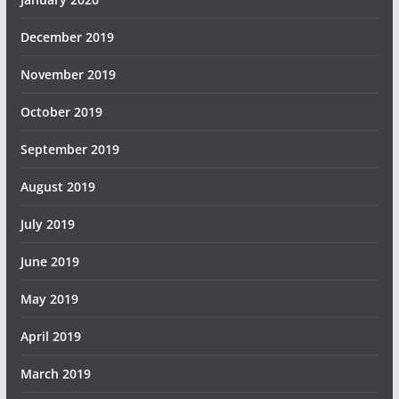
December 2019
November 2019
October 2019
September 2019
August 2019
July 2019
June 2019
May 2019
April 2019
March 2019