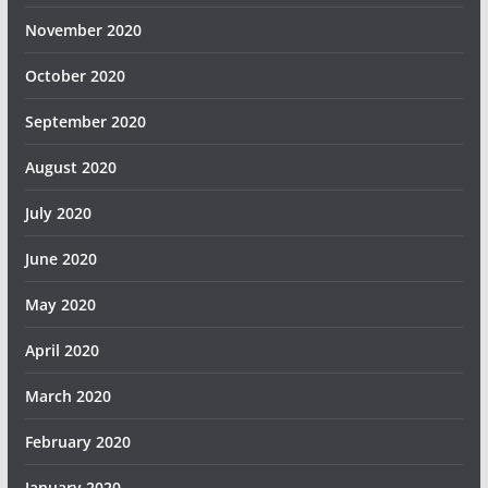
November 2020
October 2020
September 2020
August 2020
July 2020
June 2020
May 2020
April 2020
March 2020
February 2020
January 2020