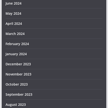
June 2024
May 2024
April 2024
March 2024
February 2024
January 2024
December 2023
November 2023
October 2023
September 2023
August 2023