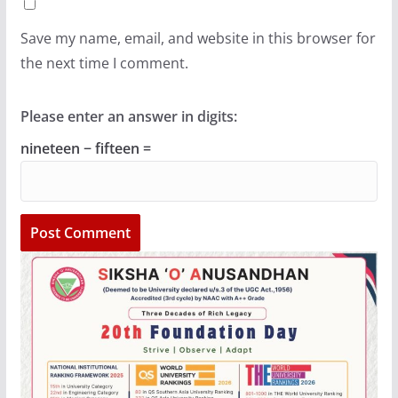
Save my name, email, and website in this browser for
the next time I comment.
Please enter an answer in digits:
nineteen − fifteen =