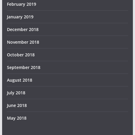
February 2019
January 2019
December 2018
November 2018
October 2018
September 2018
August 2018
July 2018
June 2018
May 2018