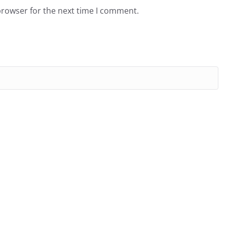
browser for the next time I comment.