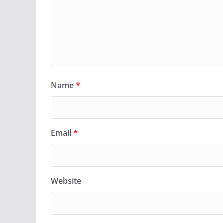
Name
*
Email
*
Website