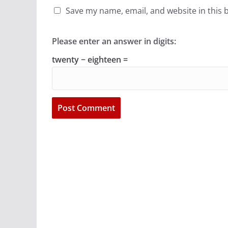
Save my name, email, and website in this 
Please enter an answer in digits:
twenty − eighteen =