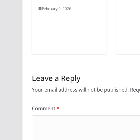
February 9, 2026
Leave a Reply
Your email address will not be published.
Requ
Comment
*