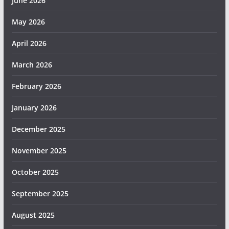
June 2026
May 2026
April 2026
March 2026
February 2026
January 2026
December 2025
November 2025
October 2025
September 2025
August 2025