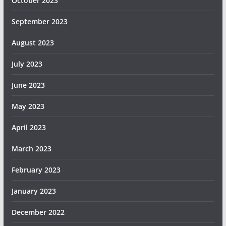
October 2023
September 2023
August 2023
July 2023
June 2023
May 2023
April 2023
March 2023
February 2023
January 2023
December 2022