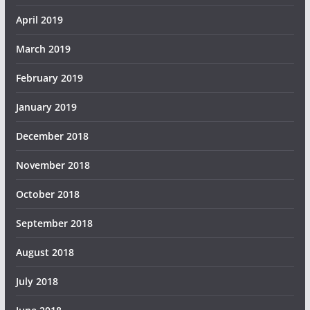
April 2019
March 2019
February 2019
January 2019
December 2018
November 2018
October 2018
September 2018
August 2018
July 2018