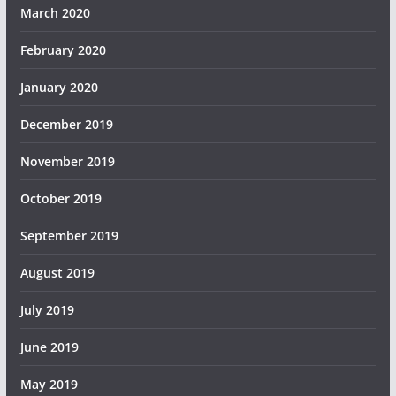
March 2020
February 2020
January 2020
December 2019
November 2019
October 2019
September 2019
August 2019
July 2019
June 2019
May 2019