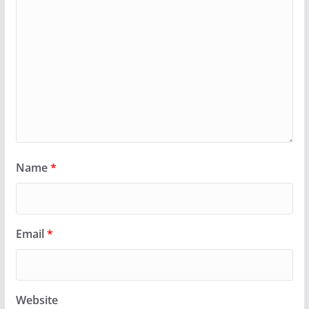
Name
*
Email
*
Website