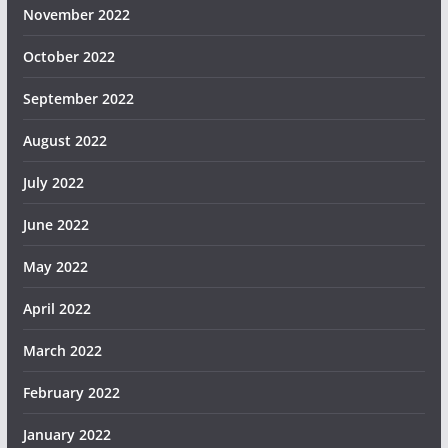
November 2022
October 2022
September 2022
August 2022
July 2022
June 2022
May 2022
April 2022
March 2022
February 2022
January 2022