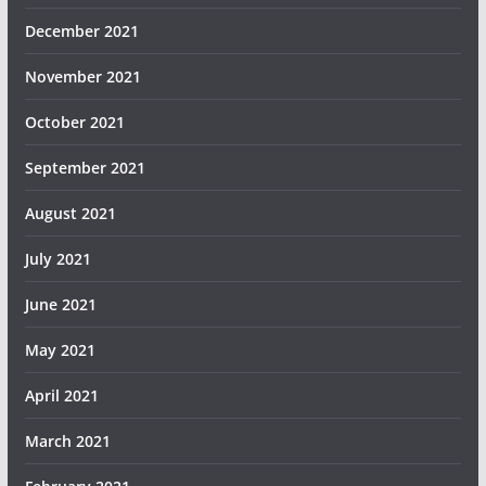
December 2021
November 2021
October 2021
September 2021
August 2021
July 2021
June 2021
May 2021
April 2021
March 2021