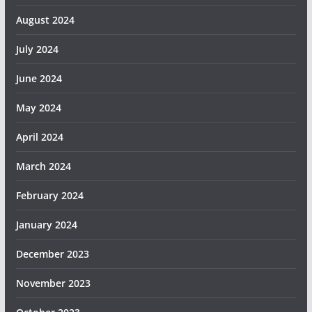
August 2024
July 2024
June 2024
May 2024
April 2024
March 2024
February 2024
January 2024
December 2023
November 2023