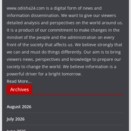
www.odisha24.com is a digital form of news and
information dissemination. We want to give our viewers
detailed analysis and perspectives on the world around us.
It is a product of our commitment to make changes in the
mindset of the people and the administration on every
front of the society that affects us. We believe strongly that
we can and must do things differently. Our aim is to bring
viewers news, perspectives and knowledge to prepare our
society to change the world. We believe information is a
powerful driver for a bright tomorrow.
Read More...
Archives
August 2026
July 2026