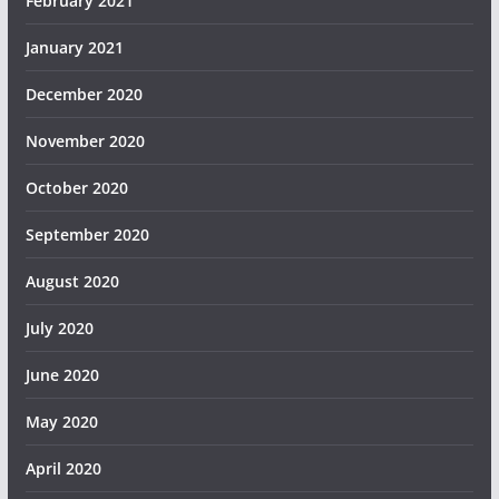
February 2021
January 2021
December 2020
November 2020
October 2020
September 2020
August 2020
July 2020
June 2020
May 2020
April 2020