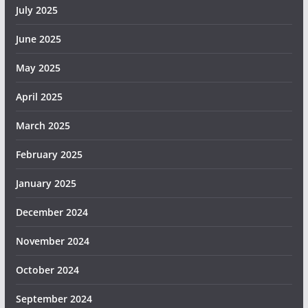
July 2025
June 2025
May 2025
April 2025
March 2025
February 2025
January 2025
December 2024
November 2024
October 2024
September 2024