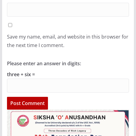
Save my name, email, and website in this browser for
the next time I comment.
Please enter an answer in digits:
three + six =