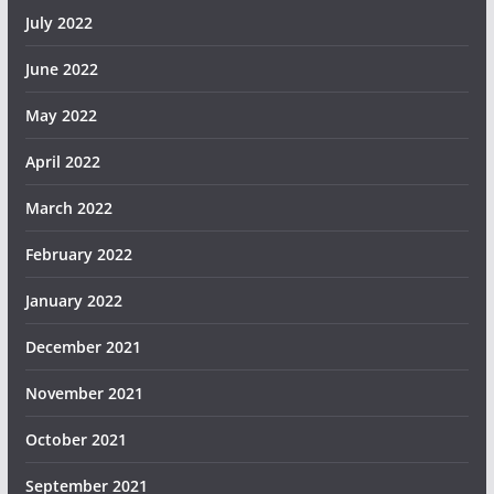
July 2022
June 2022
May 2022
April 2022
March 2022
February 2022
January 2022
December 2021
November 2021
October 2021
September 2021