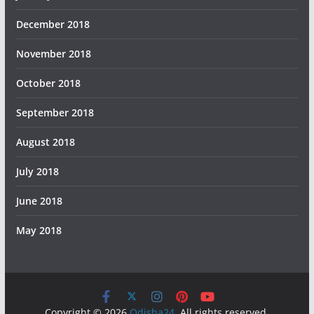
December 2018
November 2018
October 2018
September 2018
August 2018
July 2018
June 2018
May 2018
Copyright © 2026
Odisha24
. All rights reserved.