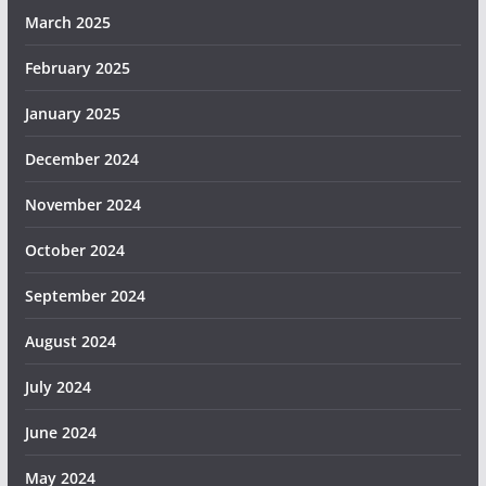
March 2025
February 2025
January 2025
December 2024
November 2024
October 2024
September 2024
August 2024
July 2024
June 2024
May 2024