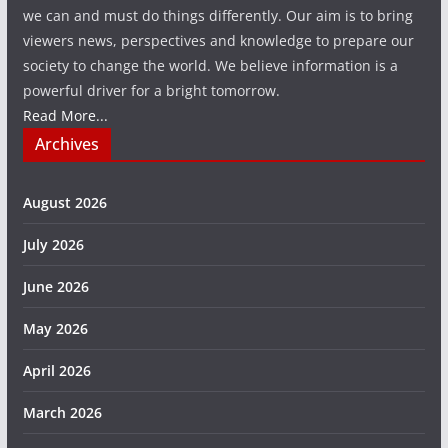
we can and must do things differently. Our aim is to bring
viewers news, perspectives and knowledge to prepare our
society to change the world. We believe information is a
powerful driver for a bright tomorrow.
Read More...
Archives
August 2026
July 2026
June 2026
May 2026
April 2026
March 2026