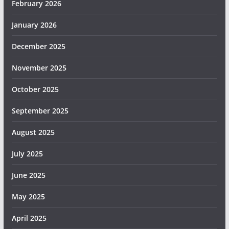
February 2026
January 2026
December 2025
November 2025
October 2025
September 2025
August 2025
July 2025
June 2025
May 2025
April 2025