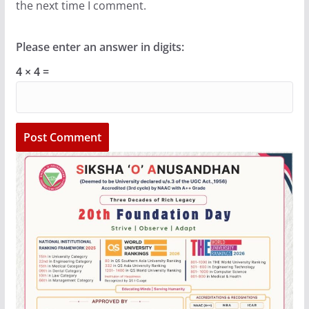
the next time I comment.
Please enter an answer in digits:
4 × 4 =