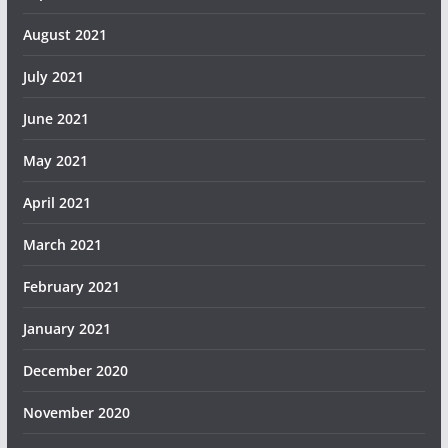
August 2021
July 2021
June 2021
May 2021
April 2021
March 2021
February 2021
January 2021
December 2020
November 2020