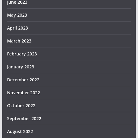
June 2023
May 2023
April 2023
March 2023
February 2023
January 2023
December 2022
November 2022
October 2022
September 2022
August 2022