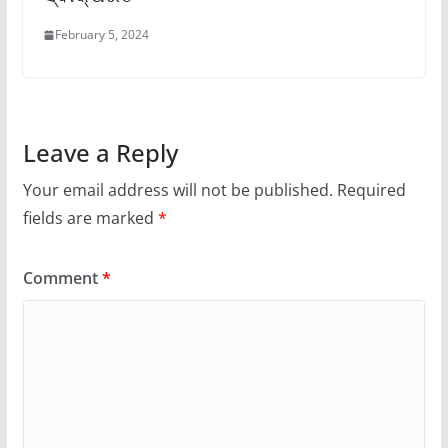
February 5, 2024
Leave a Reply
Your email address will not be published.
Required
fields are marked
*
Comment
*