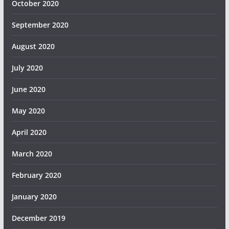
October 2020
September 2020
August 2020
July 2020
June 2020
May 2020
April 2020
March 2020
February 2020
January 2020
December 2019