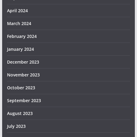
April 2024
March 2024
February 2024
January 2024
December 2023
November 2023
October 2023
September 2023
August 2023
July 2023