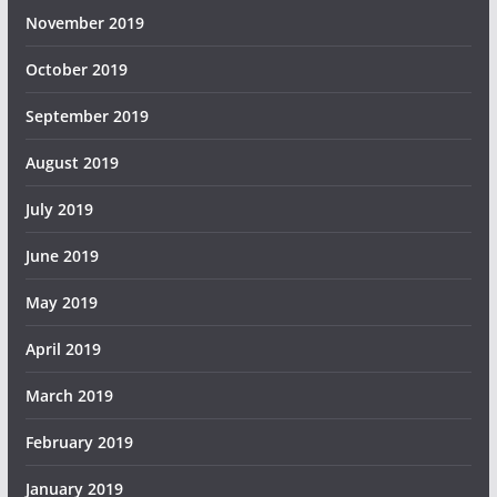
November 2019
October 2019
September 2019
August 2019
July 2019
June 2019
May 2019
April 2019
March 2019
February 2019
January 2019