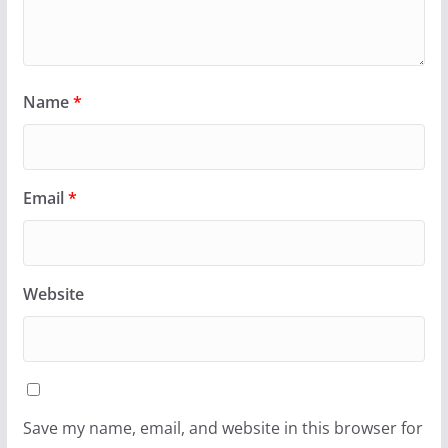
Name
*
Email
*
Website
Save my name, email, and website in this browser for