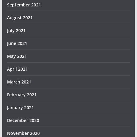
September 2021
August 2021
July 2021
June 2021
May 2021
April 2021
March 2021
February 2021
January 2021
December 2020
November 2020