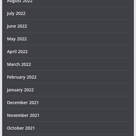
August 2022
July 2022
June 2022
May 2022
April 2022
March 2022
February 2022
January 2022
December 2021
November 2021
October 2021