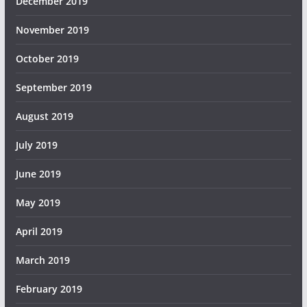
December 2019
November 2019
October 2019
September 2019
August 2019
July 2019
June 2019
May 2019
April 2019
March 2019
February 2019