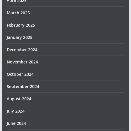
April 2025
March 2025
February 2025
January 2025
December 2024
November 2024
October 2024
September 2024
August 2024
July 2024
June 2024