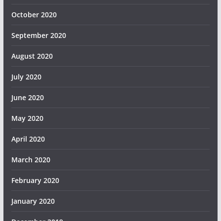
October 2020
September 2020
August 2020
July 2020
June 2020
May 2020
April 2020
March 2020
February 2020
January 2020