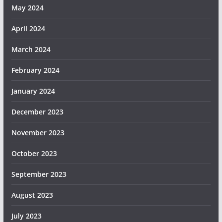
May 2024
April 2024
March 2024
February 2024
January 2024
December 2023
November 2023
October 2023
September 2023
August 2023
July 2023