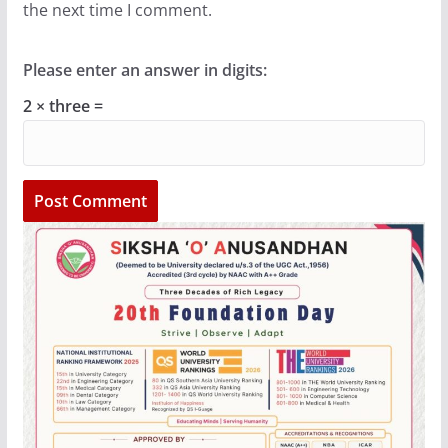
the next time I comment.
Please enter an answer in digits:
2 × three =