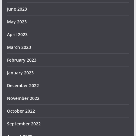
June 2023
May 2023
April 2023
March 2023
February 2023
January 2023
December 2022
November 2022
October 2022
September 2022