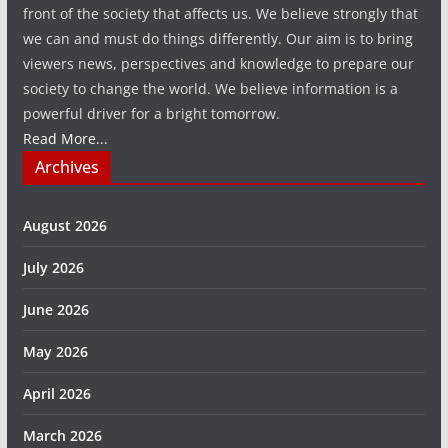
front of the society that affects us. We believe strongly that
we can and must do things differently. Our aim is to bring
viewers news, perspectives and knowledge to prepare our
society to change the world. We believe information is a
powerful driver for a bright tomorrow.
Read More...
Archives
August 2026
July 2026
June 2026
May 2026
April 2026
March 2026