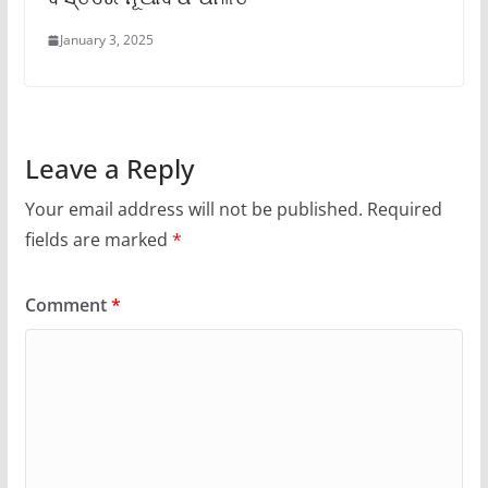
January 3, 2025
Leave a Reply
Your email address will not be published.
Required
fields are marked
*
Comment
*