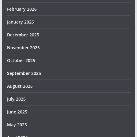
February 2026
January 2026
December 2025
November 2025
October 2025
September 2025
August 2025
July 2025
June 2025
May 2025