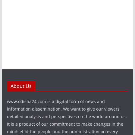
About Us
www.odisha24.com is a digital form of news and
information dissemination. We want to give our viewers
detailed analysis and perspectives on the world around us.
It is a product of our commitment to make changes in the
mindset of the people and the administration on every