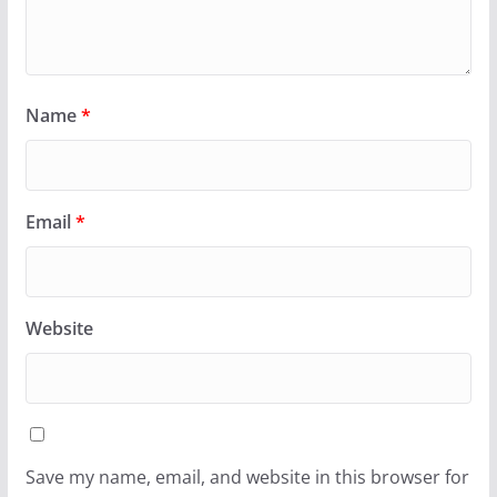
Name
*
Email
*
Website
Save my name, email, and website in this browser for