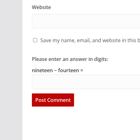
Website
Save my name, email, and website in this 
Please enter an answer in digits:
nineteen − fourteen =