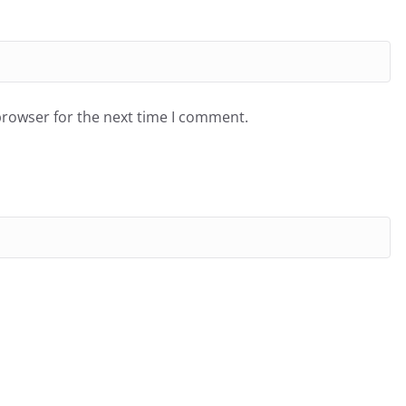
browser for the next time I comment.