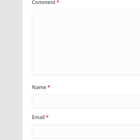
Comment
*
Name
*
Email
*