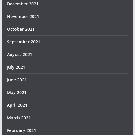
December 2021
November 2021
October 2021
September 2021
August 2021
July 2021
June 2021
May 2021
April 2021
March 2021
February 2021