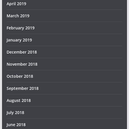
April 2019
March 2019
February 2019
January 2019
December 2018
November 2018
October 2018
September 2018
August 2018
July 2018
June 2018