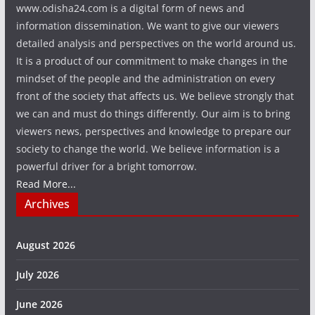
www.odisha24.com is a digital form of news and
information dissemination. We want to give our viewers
detailed analysis and perspectives on the world around us.
It is a product of our commitment to make changes in the
mindset of the people and the administration on every
front of the society that affects us. We believe strongly that
we can and must do things differently. Our aim is to bring
viewers news, perspectives and knowledge to prepare our
society to change the world. We believe information is a
powerful driver for a bright tomorrow.
Read More...
Archives
August 2026
July 2026
June 2026