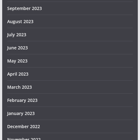
September 2023
August 2023
July 2023
June 2023
May 2023
April 2023
March 2023
February 2023
January 2023
December 2022
November 2022