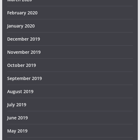
February 2020
January 2020
December 2019
November 2019
October 2019
September 2019
August 2019
July 2019
June 2019
May 2019