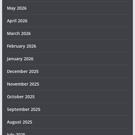
May 2026
April 2026
March 2026
February 2026
January 2026
December 2025
November 2025
October 2025
September 2025
August 2025
July 2025