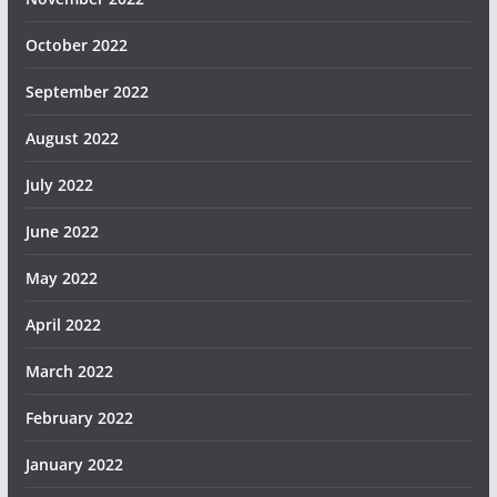
October 2022
September 2022
August 2022
July 2022
June 2022
May 2022
April 2022
March 2022
February 2022
January 2022