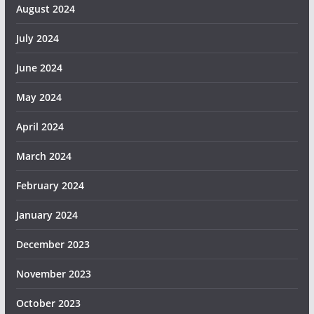
August 2024
July 2024
June 2024
May 2024
April 2024
March 2024
February 2024
January 2024
December 2023
November 2023
October 2023