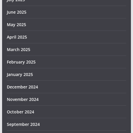
June 2025
May 2025
April 2025
March 2025
February 2025
January 2025
December 2024
November 2024
October 2024
September 2024