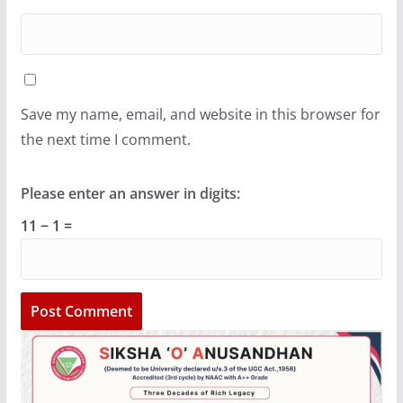
Save my name, email, and website in this browser for
the next time I comment.
Please enter an answer in digits:
11 − 1 =