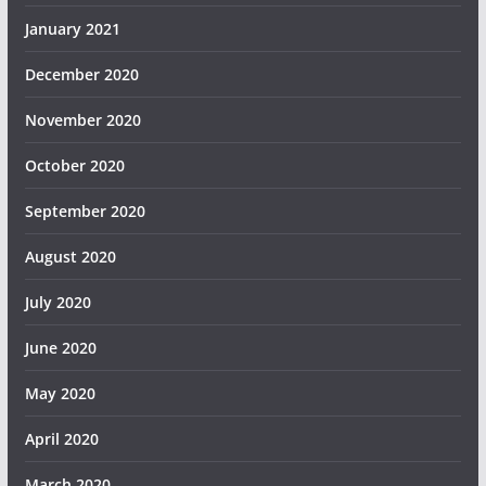
January 2021
December 2020
November 2020
October 2020
September 2020
August 2020
July 2020
June 2020
May 2020
April 2020
March 2020