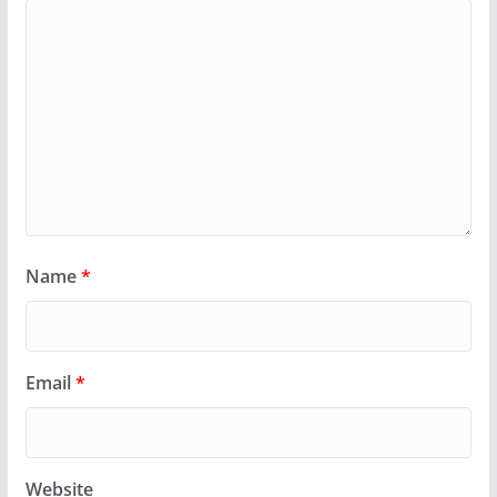
Name
*
Email
*
Website