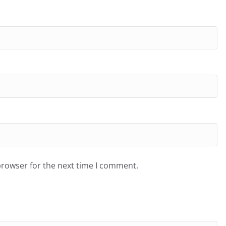
browser for the next time I comment.