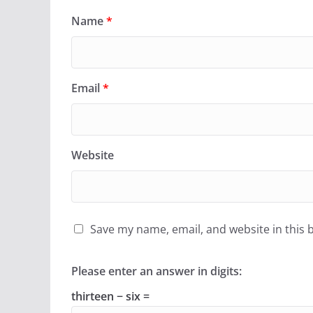
Name
*
Email
*
Website
Save my name, email, and website in this 
Please enter an answer in digits:
thirteen − six =