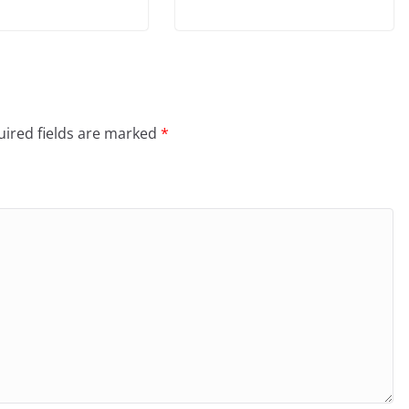
ired fields are marked
*