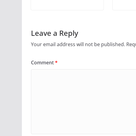
Leave a Reply
Your email address will not be published.
Requ
Comment
*