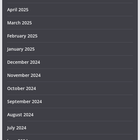
April 2025
March 2025
February 2025
January 2025
December 2024
November 2024
October 2024
September 2024
August 2024
July 2024