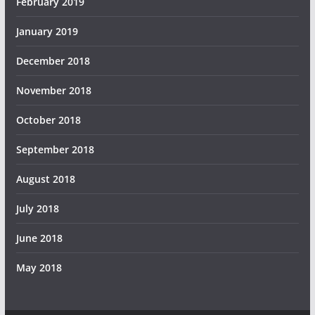
February 2019
January 2019
December 2018
November 2018
October 2018
September 2018
August 2018
July 2018
June 2018
May 2018