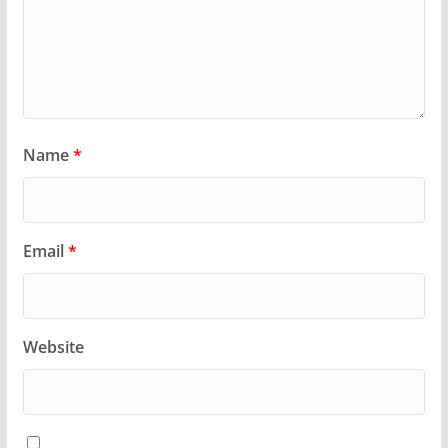
Name
*
Email
*
Website