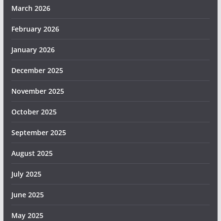
March 2026
February 2026
January 2026
December 2025
November 2025
October 2025
September 2025
August 2025
July 2025
June 2025
May 2025