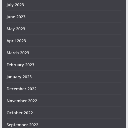
July 2023
June 2023
May 2023
April 2023
March 2023
February 2023
January 2023
December 2022
November 2022
October 2022
September 2022