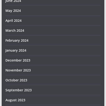
June 2024
May 2024
April 2024
March 2024
February 2024
January 2024
December 2023
November 2023
October 2023
September 2023
August 2023