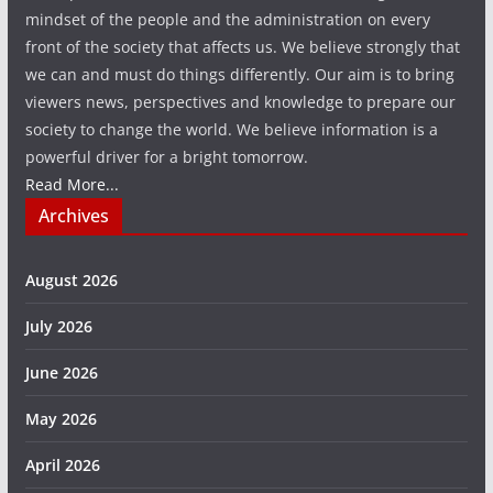
mindset of the people and the administration on every
front of the society that affects us. We believe strongly that
we can and must do things differently. Our aim is to bring
viewers news, perspectives and knowledge to prepare our
society to change the world. We believe information is a
powerful driver for a bright tomorrow.
Read More...
Archives
August 2026
July 2026
June 2026
May 2026
April 2026