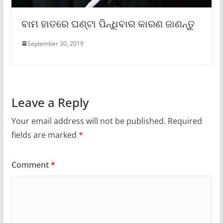
ବାମ ହାତରେ ଘଣ୍ଟା ପିନ୍ଧିବାର କାରଣ ଜାଣନ୍ତୁ
September 30, 2019
Leave a Reply
Your email address will not be published.
Required
fields are marked
*
Comment
*