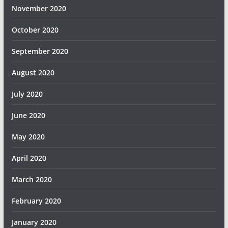
November 2020
October 2020
September 2020
August 2020
July 2020
June 2020
May 2020
April 2020
March 2020
February 2020
January 2020