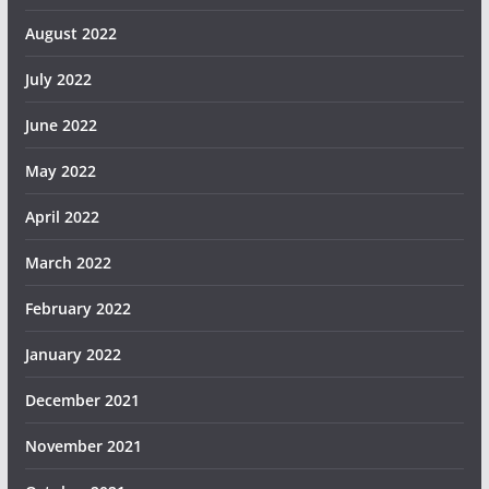
August 2022
July 2022
June 2022
May 2022
April 2022
March 2022
February 2022
January 2022
December 2021
November 2021