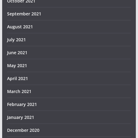
October 2021
September 2021
August 2021
July 2021
June 2021
May 2021
April 2021
March 2021
February 2021
January 2021
December 2020