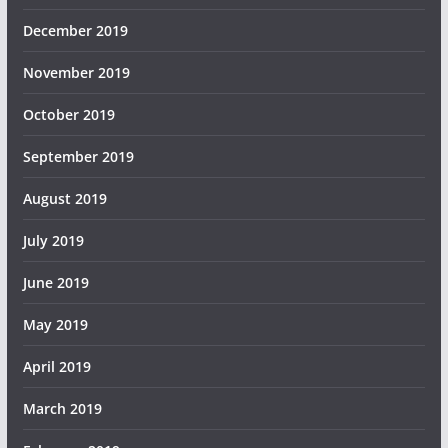
December 2019
November 2019
October 2019
September 2019
August 2019
July 2019
June 2019
May 2019
April 2019
March 2019