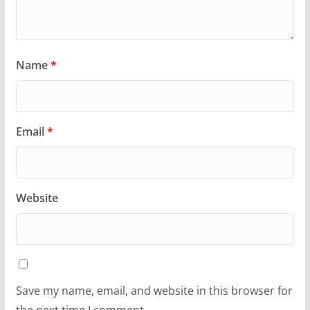
Name
*
Email
*
Website
Save my name, email, and website in this browser for
the next time I comment.