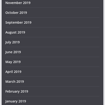
November 2019
October 2019
September 2019
August 2019
July 2019
June 2019
May 2019
April 2019
March 2019
February 2019
January 2019