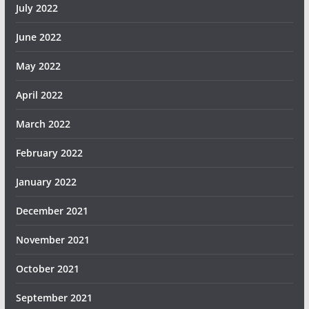
July 2022
June 2022
May 2022
April 2022
March 2022
February 2022
January 2022
December 2021
November 2021
October 2021
September 2021