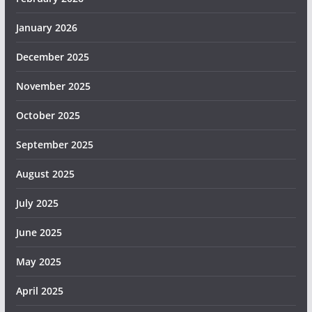
January 2026
December 2025
November 2025
October 2025
September 2025
August 2025
July 2025
June 2025
May 2025
April 2025