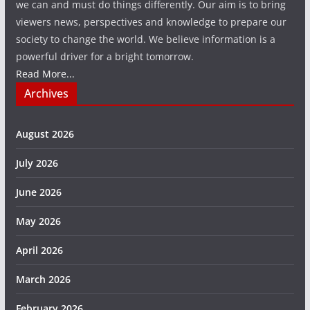
we can and must do things differently. Our aim is to bring
viewers news, perspectives and knowledge to prepare our
society to change the world. We believe information is a
powerful driver for a bright tomorrow.
Read More...
Archives
August 2026
July 2026
June 2026
May 2026
April 2026
March 2026
February 2026