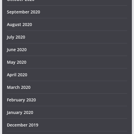
September 2020
August 2020
July 2020
June 2020
May 2020
April 2020
March 2020
February 2020
January 2020
December 2019