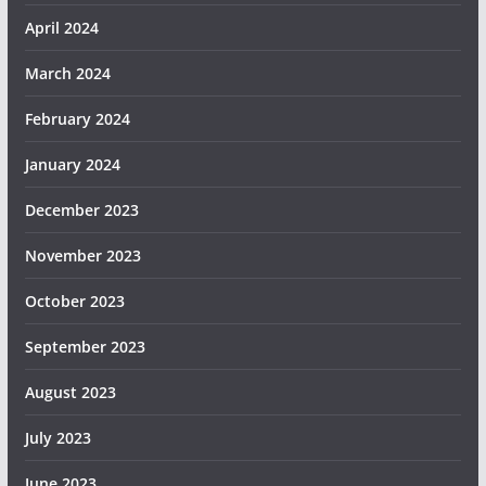
April 2024
March 2024
February 2024
January 2024
December 2023
November 2023
October 2023
September 2023
August 2023
July 2023
June 2023