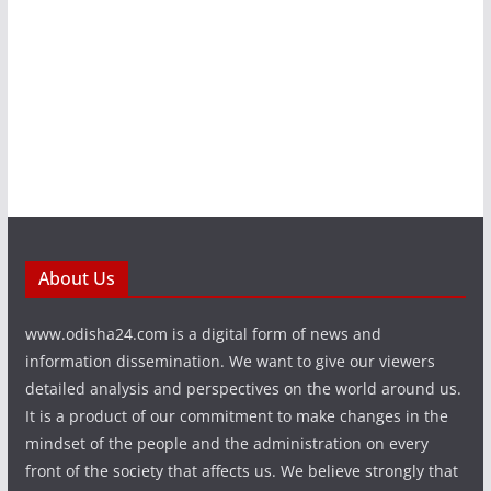
About Us
www.odisha24.com is a digital form of news and
information dissemination. We want to give our viewers
detailed analysis and perspectives on the world around us.
It is a product of our commitment to make changes in the
mindset of the people and the administration on every
front of the society that affects us. We believe strongly that