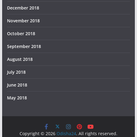
December 2018
November 2018
October 2018
September 2018
August 2018
July 2018
June 2018
May 2018
Copyright © 2026
Odisha24
. All rights reserved.