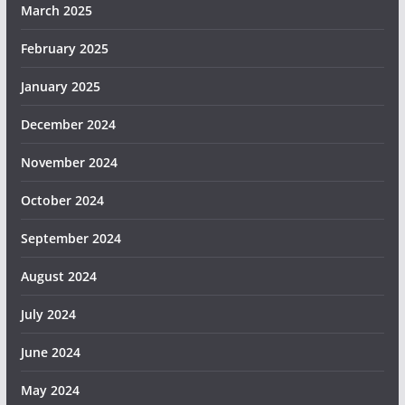
March 2025
February 2025
January 2025
December 2024
November 2024
October 2024
September 2024
August 2024
July 2024
June 2024
May 2024