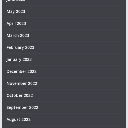
May 2023
April 2023
March 2023
February 2023
January 2023
December 2022
November 2022
October 2022
September 2022
August 2022