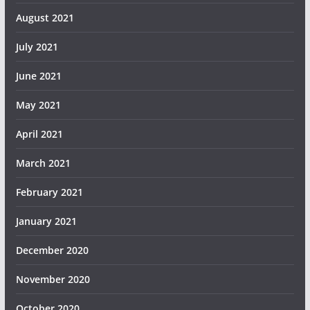
August 2021
July 2021
June 2021
May 2021
April 2021
March 2021
February 2021
January 2021
December 2020
November 2020
October 2020