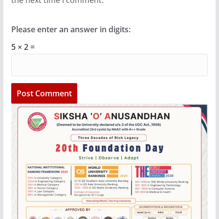
Please enter an answer in digits:
5 × 2 =