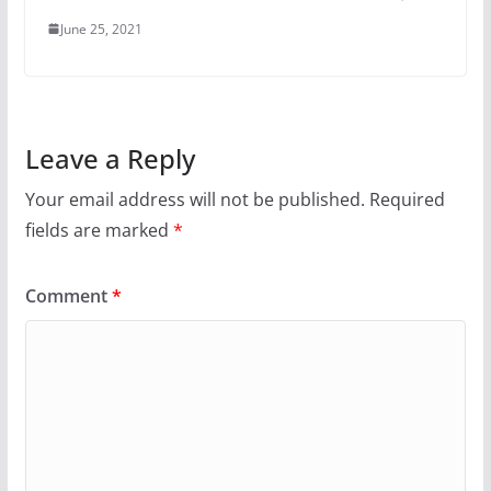
June 25, 2021
Leave a Reply
Your email address will not be published.
Required
fields are marked
*
Comment
*