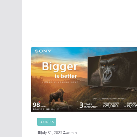
BUSINESS
July 31, 2025
admin