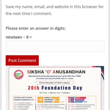
Save my name, email, and website in this browser for
the next time I comment.
Please enter an answer in digits:
nineteen − 8 =