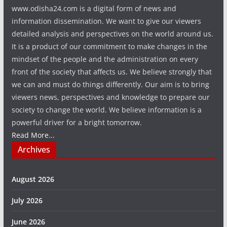
www.odisha24.com is a digital form of news and
information dissemination. We want to give our viewers
detailed analysis and perspectives on the world around us.
It is a product of our commitment to make changes in the
mindset of the people and the administration on every
front of the society that affects us. We believe strongly that
we can and must do things differently. Our aim is to bring
viewers news, perspectives and knowledge to prepare our
society to change the world. We believe information is a
powerful driver for a bright tomorrow.
Read More...
Archives
August 2026
July 2026
June 2026