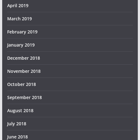
April 2019
March 2019
February 2019
January 2019
December 2018
November 2018
October 2018
September 2018
August 2018
July 2018
June 2018