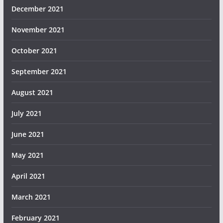
December 2021
November 2021
October 2021
September 2021
August 2021
July 2021
June 2021
May 2021
April 2021
March 2021
February 2021