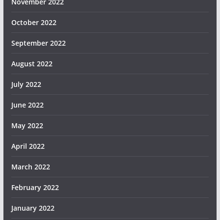
November 2022
October 2022
September 2022
August 2022
July 2022
June 2022
May 2022
April 2022
March 2022
February 2022
January 2022