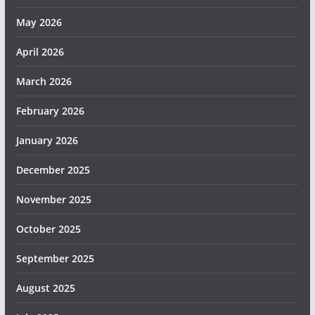
May 2026
April 2026
March 2026
February 2026
January 2026
December 2025
November 2025
October 2025
September 2025
August 2025