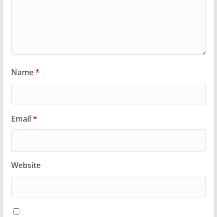
Name
*
Email
*
Website