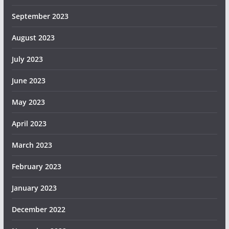
September 2023
August 2023
July 2023
June 2023
May 2023
April 2023
March 2023
February 2023
January 2023
December 2022