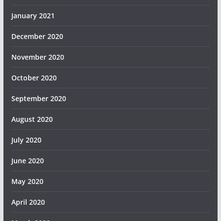
January 2021
December 2020
November 2020
October 2020
September 2020
August 2020
July 2020
June 2020
May 2020
April 2020