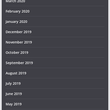
March 2020
February 2020
January 2020
December 2019
November 2019
October 2019
September 2019
August 2019
July 2019
June 2019
May 2019