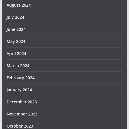
August 2024
July 2024
June 2024
May 2024
April 2024
March 2024
February 2024
January 2024
December 2023
November 2023
October 2023