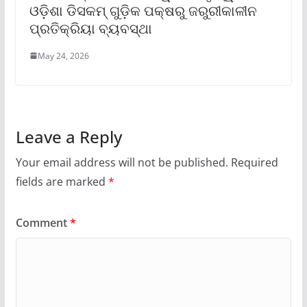
ଓଡ଼ିଶା ଡିସକମ୍ ଗୁଡ଼ିକ ପକ୍ଷରୁ ଜରୁରୀକାଳୀନ
ପ୍ରତିକ୍ରିୟା ବ୍ୟବସ୍ଥା
May 24, 2026
Leave a Reply
Your email address will not be published.
Required
fields are marked
*
Comment
*