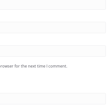
browser for the next time I comment.