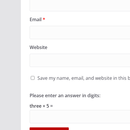
Email
*
Website
Save my name, email, and website in this 
Please enter an answer in digits:
three × 5 =