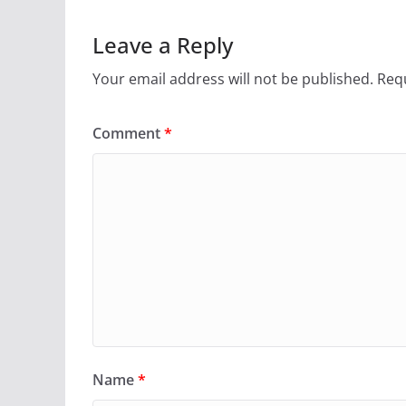
Leave a Reply
Your email address will not be published.
Requ
Comment
*
Name
*