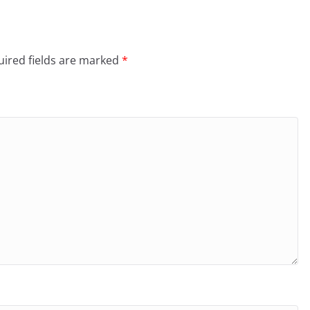
ired fields are marked
*