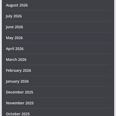
August 2026
July 2026
June 2026
May 2026
April 2026
March 2026
February 2026
January 2026
December 2025
November 2025
October 2025