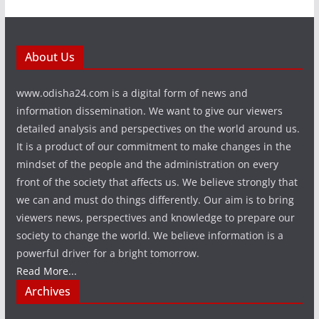
About Us
www.odisha24.com is a digital form of news and
information dissemination. We want to give our viewers
detailed analysis and perspectives on the world around us.
It is a product of our commitment to make changes in the
mindset of the people and the administration on every
front of the society that affects us. We believe strongly that
we can and must do things differently. Our aim is to bring
viewers news, perspectives and knowledge to prepare our
society to change the world. We believe information is a
powerful driver for a bright tomorrow.
Read More...
Archives