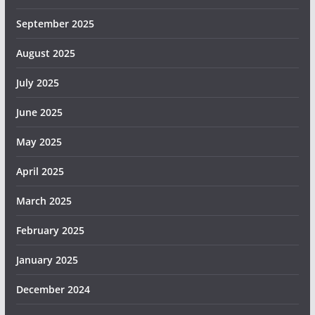
September 2025
August 2025
July 2025
June 2025
May 2025
April 2025
March 2025
February 2025
January 2025
December 2024