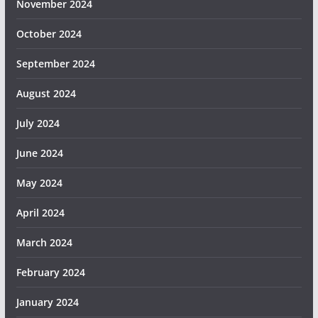
November 2024
October 2024
September 2024
August 2024
July 2024
June 2024
May 2024
April 2024
March 2024
February 2024
January 2024