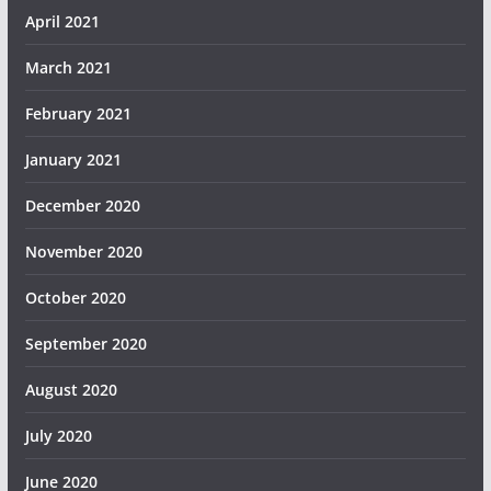
April 2021
March 2021
February 2021
January 2021
December 2020
November 2020
October 2020
September 2020
August 2020
July 2020
June 2020