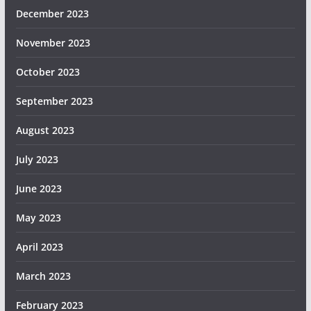
December 2023
November 2023
October 2023
September 2023
August 2023
July 2023
June 2023
May 2023
April 2023
March 2023
February 2023