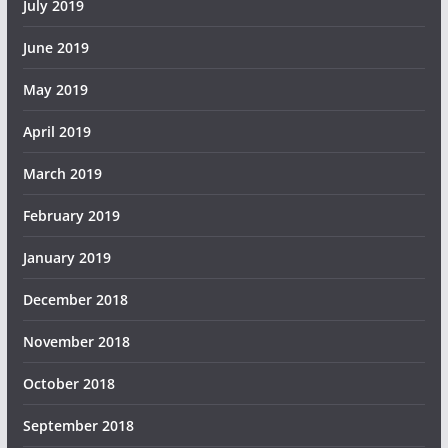
July 2019
June 2019
May 2019
April 2019
March 2019
February 2019
January 2019
December 2018
November 2018
October 2018
September 2018