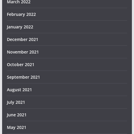
March 2022
February 2022
January 2022
December 2021
November 2021
October 2021
September 2021
August 2021
July 2021
June 2021
May 2021