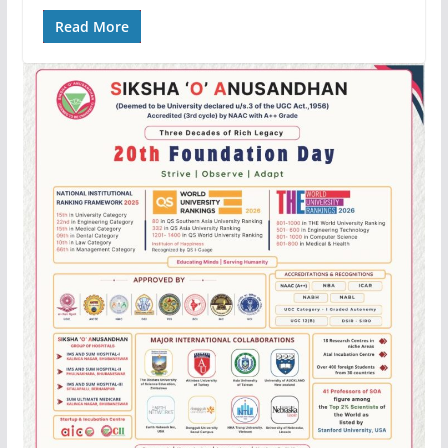
Read More