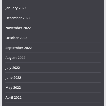
January 2023
December 2022
November 2022
October 2022
September 2022
August 2022
July 2022
June 2022
May 2022
April 2022