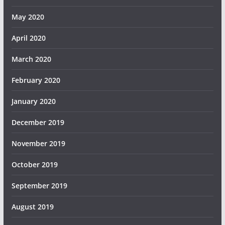
May 2020
April 2020
March 2020
February 2020
January 2020
December 2019
November 2019
October 2019
September 2019
August 2019