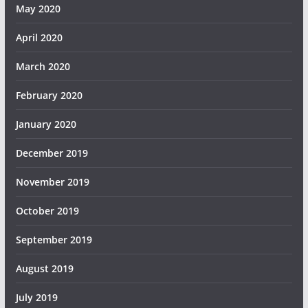
May 2020
April 2020
March 2020
February 2020
January 2020
December 2019
November 2019
October 2019
September 2019
August 2019
July 2019