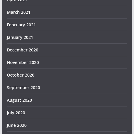
March 2021
February 2021
January 2021
December 2020
November 2020
October 2020
September 2020
August 2020
July 2020
June 2020