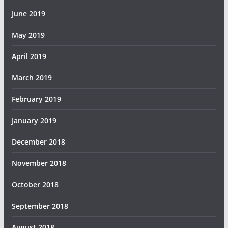
June 2019
May 2019
April 2019
March 2019
February 2019
January 2019
December 2018
November 2018
October 2018
September 2018
August 2018