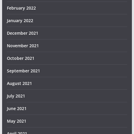
February 2022
January 2022
December 2021
November 2021
October 2021
September 2021
August 2021
July 2021
June 2021
May 2021
April 2021