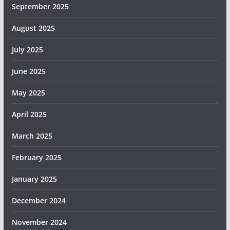
September 2025
August 2025
July 2025
June 2025
May 2025
April 2025
March 2025
February 2025
January 2025
December 2024
November 2024