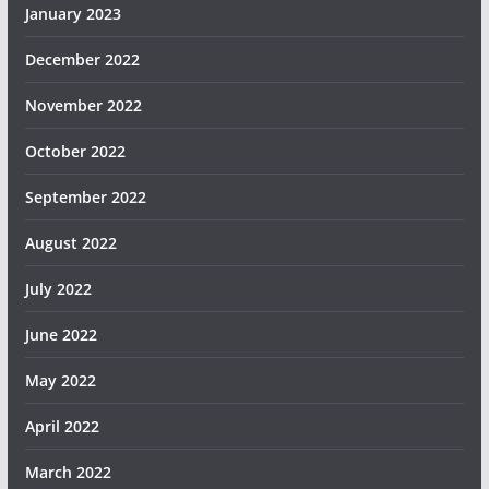
January 2023
December 2022
November 2022
October 2022
September 2022
August 2022
July 2022
June 2022
May 2022
April 2022
March 2022