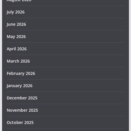
July 2026
June 2026
May 2026
April 2026
March 2026
February 2026
January 2026
December 2025
November 2025
October 2025