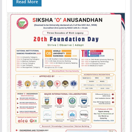
Read More