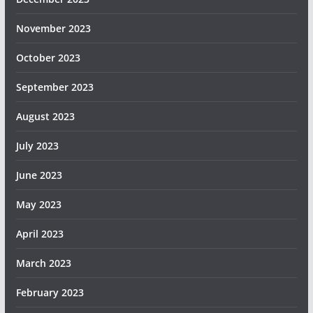
November 2023
October 2023
September 2023
August 2023
July 2023
June 2023
May 2023
April 2023
March 2023
February 2023