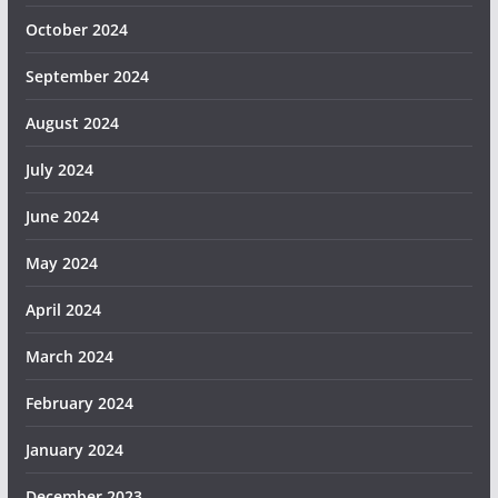
October 2024
September 2024
August 2024
July 2024
June 2024
May 2024
April 2024
March 2024
February 2024
January 2024
December 2023