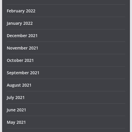
February 2022
January 2022
December 2021
November 2021
October 2021
September 2021
August 2021
July 2021
June 2021
May 2021