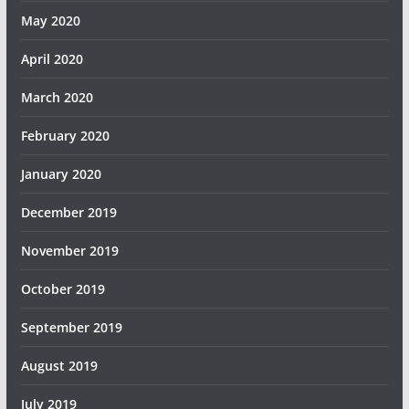
May 2020
April 2020
March 2020
February 2020
January 2020
December 2019
November 2019
October 2019
September 2019
August 2019
July 2019