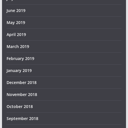
June 2019
May 2019
April 2019
March 2019
February 2019
January 2019
December 2018
November 2018
October 2018
September 2018