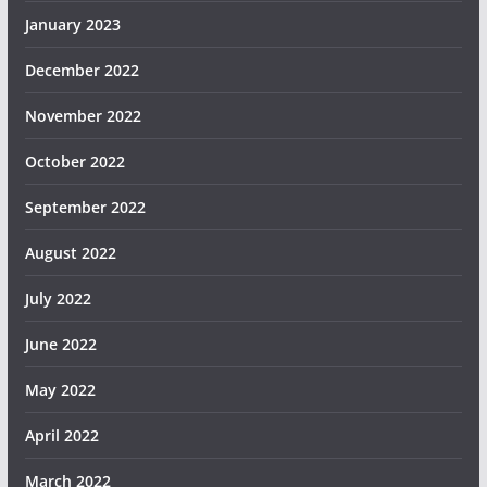
January 2023
December 2022
November 2022
October 2022
September 2022
August 2022
July 2022
June 2022
May 2022
April 2022
March 2022