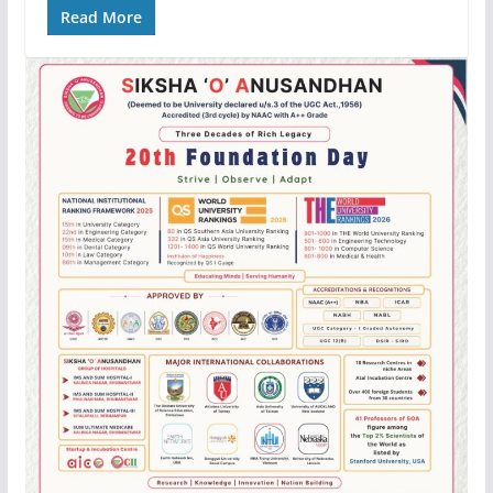
Read More