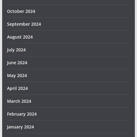
October 2024
September 2024
August 2024
July 2024
June 2024
May 2024
April 2024
March 2024
February 2024
January 2024