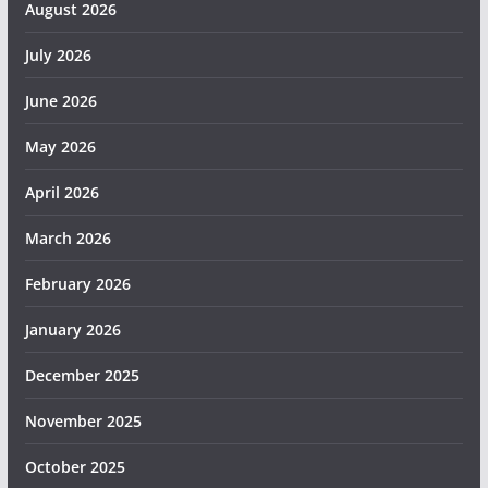
August 2026
July 2026
June 2026
May 2026
April 2026
March 2026
February 2026
January 2026
December 2025
November 2025
October 2025