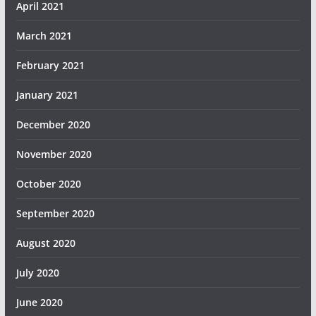
April 2021
March 2021
February 2021
January 2021
December 2020
November 2020
October 2020
September 2020
August 2020
July 2020
June 2020