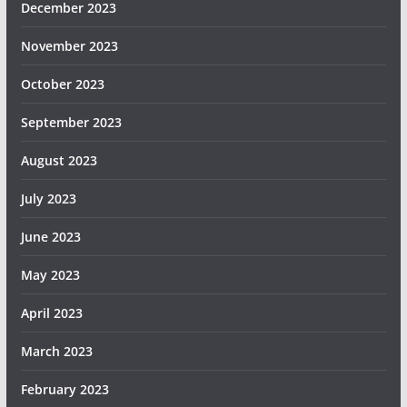
December 2023
November 2023
October 2023
September 2023
August 2023
July 2023
June 2023
May 2023
April 2023
March 2023
February 2023