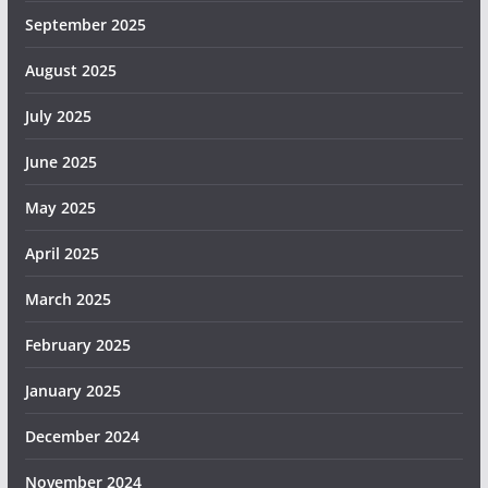
September 2025
August 2025
July 2025
June 2025
May 2025
April 2025
March 2025
February 2025
January 2025
December 2024
November 2024