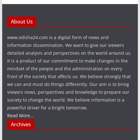
About Us
www.odisha24.com is a digital form of news and
information dissemination. We want to give our viewers
detailed analysis and perspectives on the world around us.
It is a product of our commitment to make changes in the
mindset of the people and the administration on every
front of the society that affects us. We believe strongly that
we can and must do things differently. Our aim is to bring
viewers news, perspectives and knowledge to prepare our
society to change the world. We believe information is a
powerful driver for a bright tomorrow.
Read More...
Archives