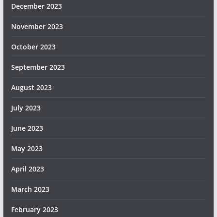
December 2023
November 2023
October 2023
September 2023
August 2023
July 2023
June 2023
May 2023
April 2023
March 2023
February 2023