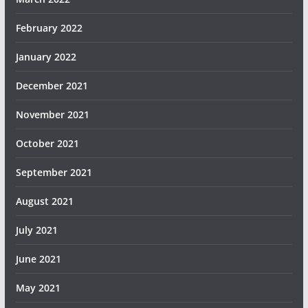
February 2022
January 2022
December 2021
November 2021
October 2021
September 2021
August 2021
July 2021
June 2021
May 2021