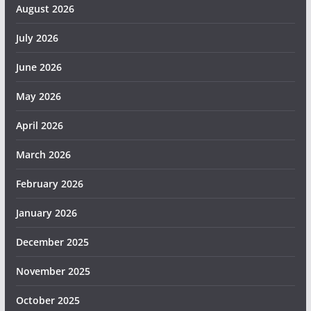
August 2026
July 2026
June 2026
May 2026
April 2026
March 2026
February 2026
January 2026
December 2025
November 2025
October 2025