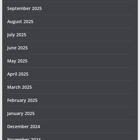
September 2025
August 2025
July 2025
June 2025
May 2025
April 2025
March 2025
February 2025
January 2025
December 2024
November 2024