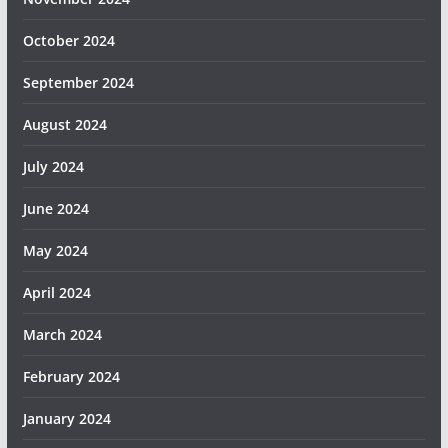
October 2024
September 2024
August 2024
July 2024
June 2024
May 2024
April 2024
March 2024
February 2024
January 2024