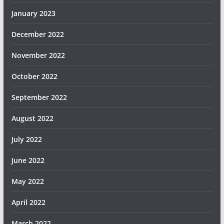
January 2023
December 2022
November 2022
October 2022
September 2022
August 2022
July 2022
June 2022
May 2022
April 2022
March 2022