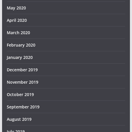
May 2020
April 2020
March 2020
February 2020
January 2020
December 2019
November 2019
October 2019
September 2019
August 2019
July 2019