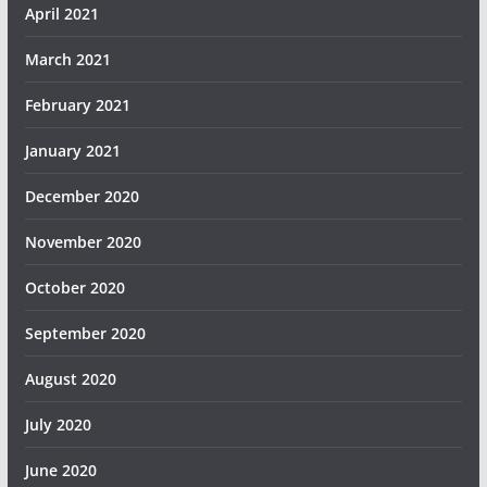
April 2021
March 2021
February 2021
January 2021
December 2020
November 2020
October 2020
September 2020
August 2020
July 2020
June 2020