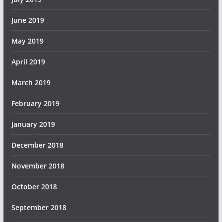
June 2019
May 2019
April 2019
March 2019
February 2019
January 2019
December 2018
November 2018
October 2018
September 2018