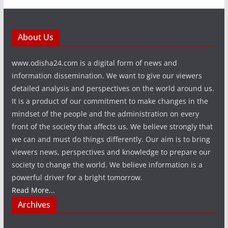
About Us
www.odisha24.com is a digital form of news and
information dissemination. We want to give our viewers
detailed analysis and perspectives on the world around us.
It is a product of our commitment to make changes in the
mindset of the people and the administration on every
front of the society that affects us. We believe strongly that
we can and must do things differently. Our aim is to bring
viewers news, perspectives and knowledge to prepare our
society to change the world. We believe information is a
powerful driver for a bright tomorrow.
Read More...
Archives