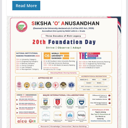
Read More