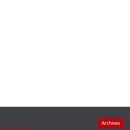
Archives