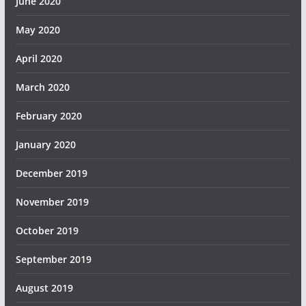
June 2020
May 2020
April 2020
March 2020
February 2020
January 2020
December 2019
November 2019
October 2019
September 2019
August 2019