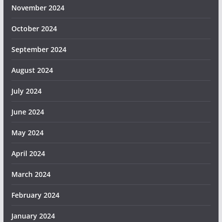
November 2024
October 2024
September 2024
August 2024
July 2024
June 2024
May 2024
April 2024
March 2024
February 2024
January 2024