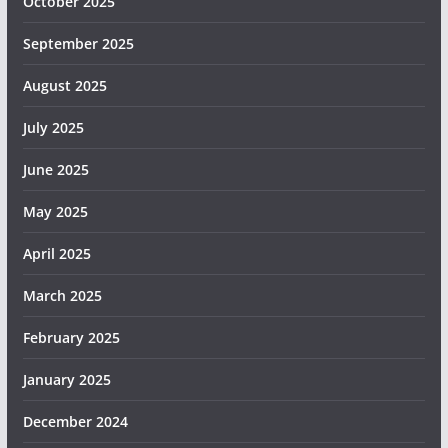
October 2025
September 2025
August 2025
July 2025
June 2025
May 2025
April 2025
March 2025
February 2025
January 2025
December 2024