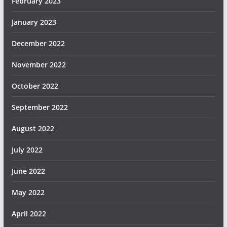
February 2023
January 2023
December 2022
November 2022
October 2022
September 2022
August 2022
July 2022
June 2022
May 2022
April 2022