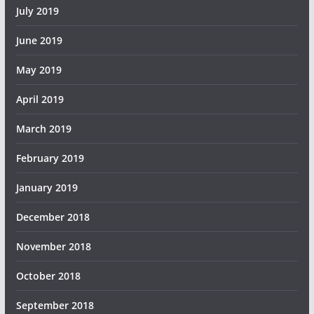
July 2019
June 2019
May 2019
April 2019
March 2019
February 2019
January 2019
December 2018
November 2018
October 2018
September 2018