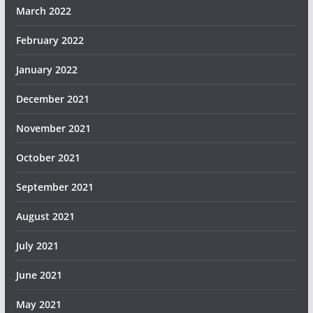
March 2022
February 2022
January 2022
December 2021
November 2021
October 2021
September 2021
August 2021
July 2021
June 2021
May 2021