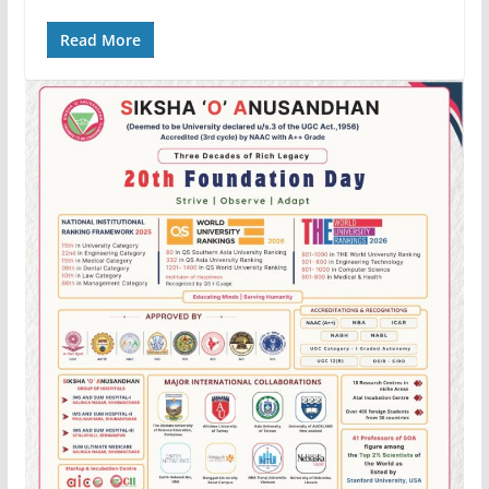
Read More