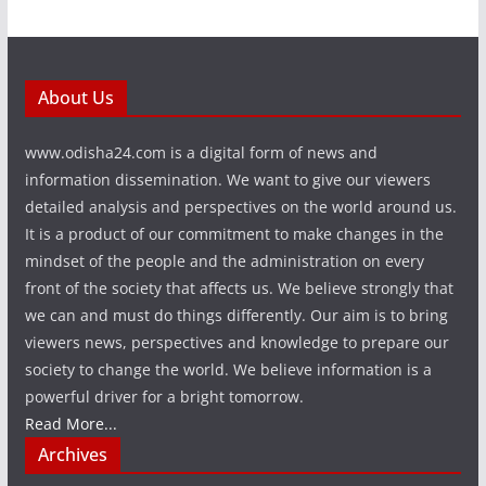
About Us
www.odisha24.com is a digital form of news and
information dissemination. We want to give our viewers
detailed analysis and perspectives on the world around us.
It is a product of our commitment to make changes in the
mindset of the people and the administration on every
front of the society that affects us. We believe strongly that
we can and must do things differently. Our aim is to bring
viewers news, perspectives and knowledge to prepare our
society to change the world. We believe information is a
powerful driver for a bright tomorrow.
Read More...
Archives