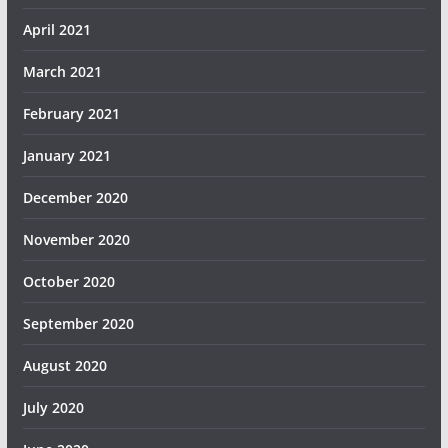
April 2021
March 2021
February 2021
January 2021
December 2020
November 2020
October 2020
September 2020
August 2020
July 2020