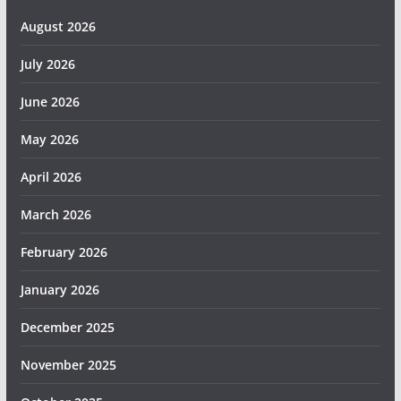
August 2026
July 2026
June 2026
May 2026
April 2026
March 2026
February 2026
January 2026
December 2025
November 2025