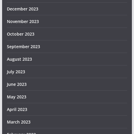
December 2023
November 2023
October 2023
September 2023
August 2023
July 2023
June 2023
May 2023
April 2023
March 2023