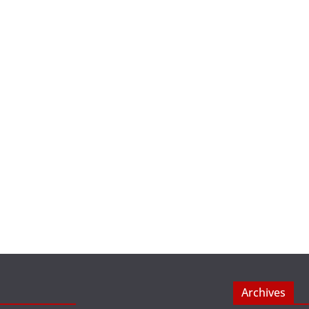
Archives