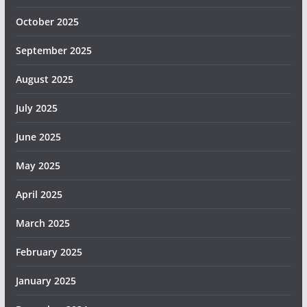
October 2025
September 2025
August 2025
July 2025
June 2025
May 2025
April 2025
March 2025
February 2025
January 2025