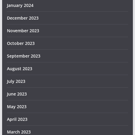
January 2024
December 2023
November 2023
October 2023
September 2023
August 2023
July 2023
June 2023
May 2023
April 2023
March 2023