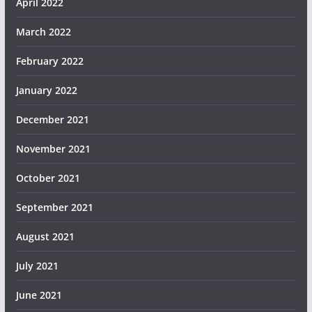
April 2022
March 2022
February 2022
January 2022
December 2021
November 2021
October 2021
September 2021
August 2021
July 2021
June 2021