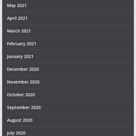
May 2021
April 2021
March 2021
February 2021
January 2021
December 2020
November 2020
October 2020
September 2020
August 2020
July 2020