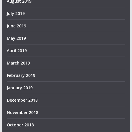
August 2019
July 2019
June 2019
May 2019
April 2019
March 2019
February 2019
January 2019
December 2018
November 2018
October 2018