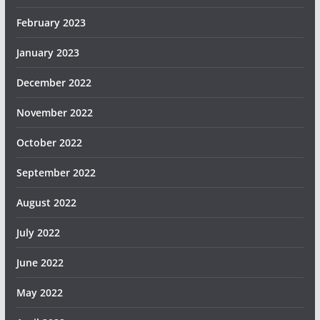
February 2023
January 2023
December 2022
November 2022
October 2022
September 2022
August 2022
July 2022
June 2022
May 2022