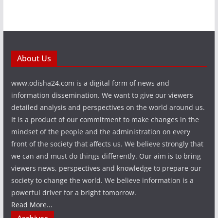
About Us
www.odisha24.com is a digital form of news and
information dissemination. We want to give our viewers
detailed analysis and perspectives on the world around us.
It is a product of our commitment to make changes in the
mindset of the people and the administration on every
front of the society that affects us. We believe strongly that
we can and must do things differently. Our aim is to bring
viewers news, perspectives and knowledge to prepare our
society to change the world. We believe information is a
powerful driver for a bright tomorrow.
Read More...