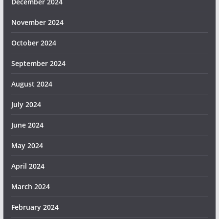
December 2024
November 2024
October 2024
September 2024
August 2024
July 2024
June 2024
May 2024
April 2024
March 2024
February 2024