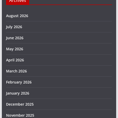
Archives
August 2026
July 2026
June 2026
May 2026
April 2026
March 2026
February 2026
January 2026
December 2025
November 2025