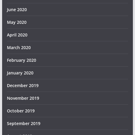
June 2020
May 2020
April 2020
March 2020
February 2020
January 2020
December 2019
November 2019
October 2019
September 2019