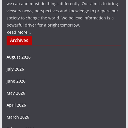
we can and must do things differently. Our aim is to bring
viewers news, perspectives and knowledge to prepare our
society to change the world. We believe information is a
powerful driver for a bright tomorrow.
Read More...
Archives
August 2026
July 2026
June 2026
May 2026
April 2026
March 2026