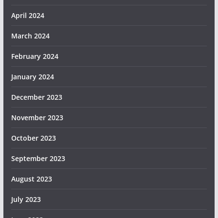
April 2024
March 2024
February 2024
January 2024
December 2023
November 2023
October 2023
September 2023
August 2023
July 2023