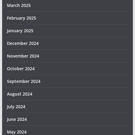
March 2025
February 2025
January 2025
December 2024
November 2024
October 2024
September 2024
August 2024
July 2024
June 2024
May 2024