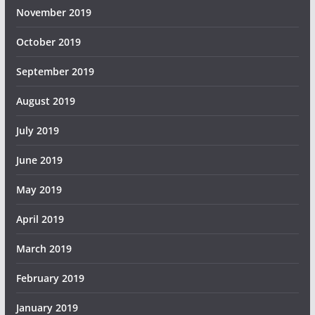
November 2019
October 2019
September 2019
August 2019
July 2019
June 2019
May 2019
April 2019
March 2019
February 2019
January 2019