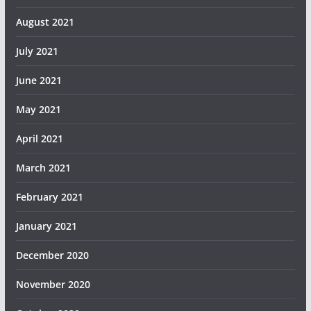
August 2021
July 2021
June 2021
May 2021
April 2021
March 2021
February 2021
January 2021
December 2020
November 2020