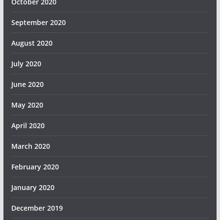
October 2020
September 2020
August 2020
July 2020
June 2020
May 2020
April 2020
March 2020
February 2020
January 2020
December 2019