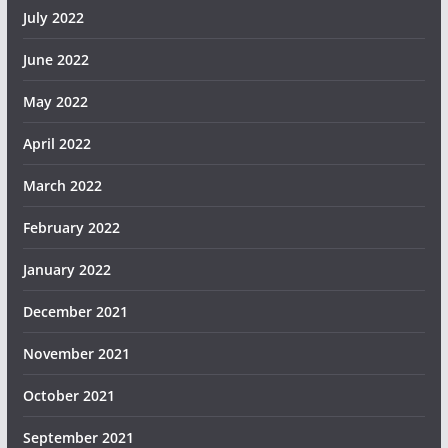
July 2022
June 2022
May 2022
April 2022
March 2022
February 2022
January 2022
December 2021
November 2021
October 2021
September 2021