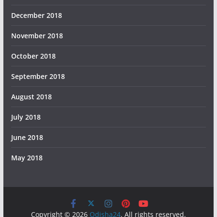
December 2018
November 2018
October 2018
September 2018
August 2018
July 2018
June 2018
May 2018
Copyright © 2026
Odisha24
. All rights reserved.