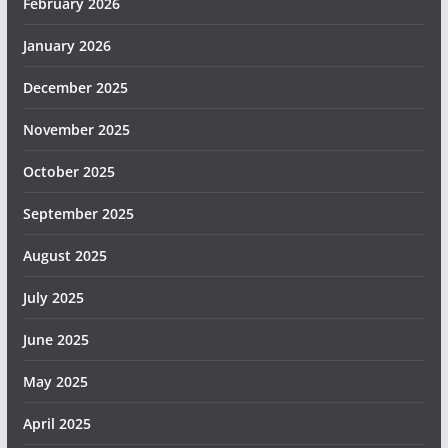
February 2026
January 2026
December 2025
November 2025
October 2025
September 2025
August 2025
July 2025
June 2025
May 2025
April 2025