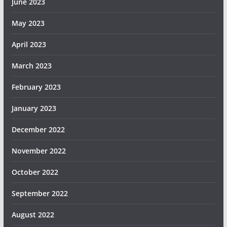
June 2023
May 2023
April 2023
March 2023
February 2023
January 2023
December 2022
November 2022
October 2022
September 2022
August 2022