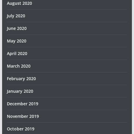
August 2020
July 2020
June 2020
May 2020
April 2020
March 2020
February 2020
January 2020
December 2019
November 2019
October 2019