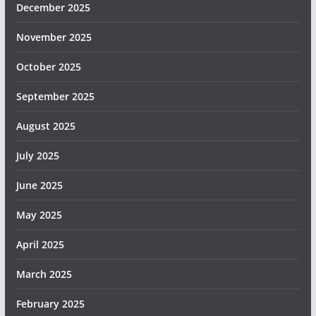
December 2025
November 2025
October 2025
September 2025
August 2025
July 2025
June 2025
May 2025
April 2025
March 2025
February 2025