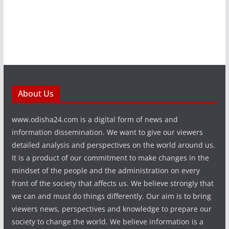
About Us
www.odisha24.com is a digital form of news and
information dissemination. We want to give our viewers
detailed analysis and perspectives on the world around us.
It is a product of our commitment to make changes in the
mindset of the people and the administration on every
front of the society that affects us. We believe strongly that
we can and must do things differently. Our aim is to bring
viewers news, perspectives and knowledge to prepare our
society to change the world. We believe information is a