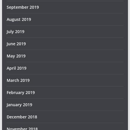
September 2019
August 2019
July 2019
June 2019
May 2019
April 2019
March 2019
February 2019
January 2019
December 2018
November 2018