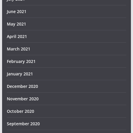
June 2021
May 2021
April 2021
March 2021
February 2021
January 2021
December 2020
November 2020
October 2020
September 2020