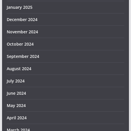
January 2025
December 2024
November 2024
October 2024
September 2024
August 2024
July 2024
June 2024
May 2024
April 2024
March 2024