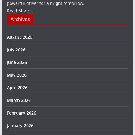
powerful driver for a bright tomorrow.
Read More...
Archives
August 2026
July 2026
June 2026
May 2026
April 2026
March 2026
February 2026
January 2026