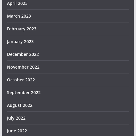
April 2023
March 2023
February 2023
January 2023
December 2022
November 2022
October 2022
September 2022
August 2022
July 2022
June 2022