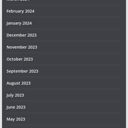
February 2024
January 2024
December 2023
November 2023
October 2023
September 2023
August 2023
July 2023
June 2023
May 2023