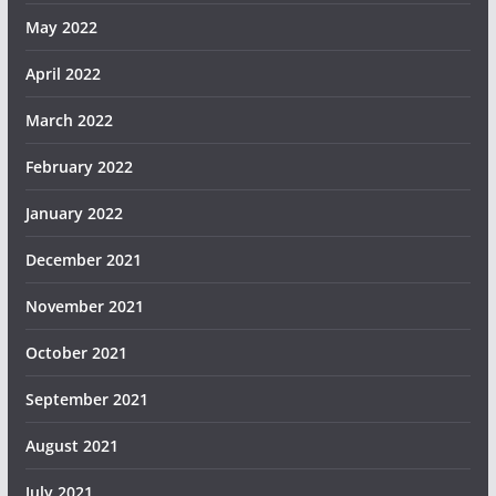
May 2022
April 2022
March 2022
February 2022
January 2022
December 2021
November 2021
October 2021
September 2021
August 2021
July 2021