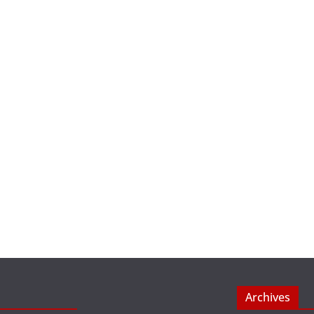
Archives