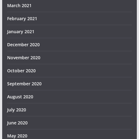
March 2021
February 2021
January 2021
December 2020
November 2020
October 2020
September 2020
August 2020
July 2020
June 2020
May 2020