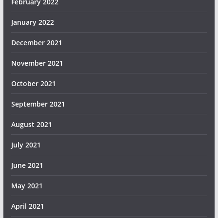
February 2022
January 2022
December 2021
November 2021
October 2021
September 2021
August 2021
July 2021
June 2021
May 2021
April 2021