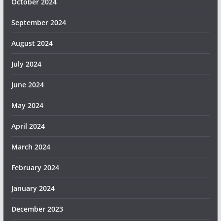
October 2024
September 2024
August 2024
July 2024
June 2024
May 2024
April 2024
March 2024
February 2024
January 2024
December 2023