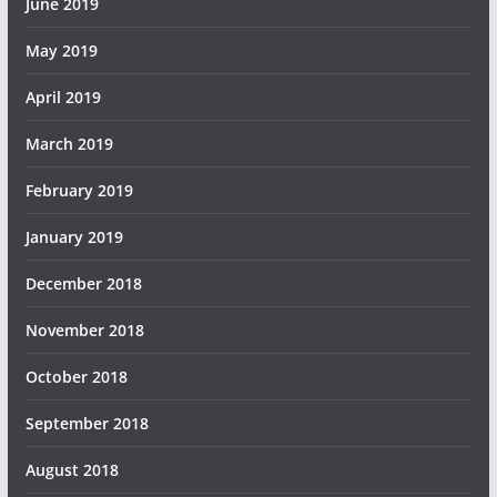
June 2019
May 2019
April 2019
March 2019
February 2019
January 2019
December 2018
November 2018
October 2018
September 2018
August 2018