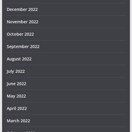
December 2022
November 2022
October 2022
September 2022
August 2022
July 2022
June 2022
May 2022
April 2022
March 2022