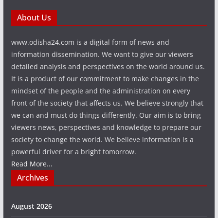
About Us
www.odisha24.com is a digital form of news and
information dissemination. We want to give our viewers
detailed analysis and perspectives on the world around us.
It is a product of our commitment to make changes in the
mindset of the people and the administration on every
front of the society that affects us. We believe strongly that
we can and must do things differently. Our aim is to bring
viewers news, perspectives and knowledge to prepare our
society to change the world. We believe information is a
powerful driver for a bright tomorrow.
Read More...
Archives
August 2026