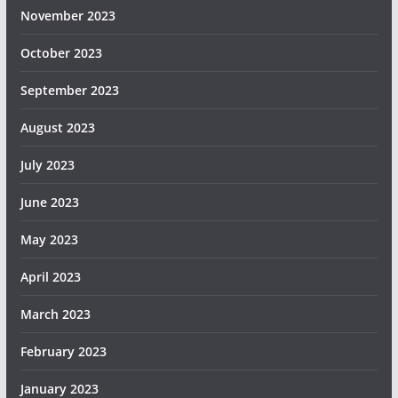
November 2023
October 2023
September 2023
August 2023
July 2023
June 2023
May 2023
April 2023
March 2023
February 2023
January 2023