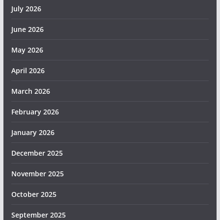
July 2026
June 2026
May 2026
April 2026
March 2026
February 2026
January 2026
December 2025
November 2025
October 2025
September 2025