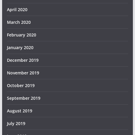
April 2020
March 2020
February 2020
January 2020
December 2019
November 2019
October 2019
September 2019
August 2019
July 2019