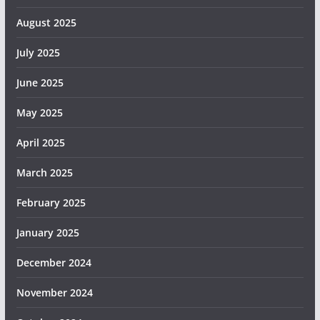
August 2025
July 2025
June 2025
May 2025
April 2025
March 2025
February 2025
January 2025
December 2024
November 2024