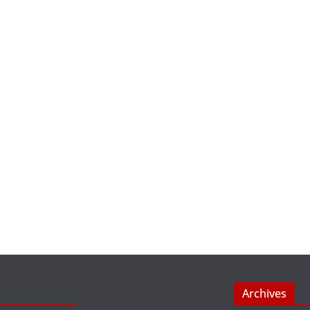
Archives