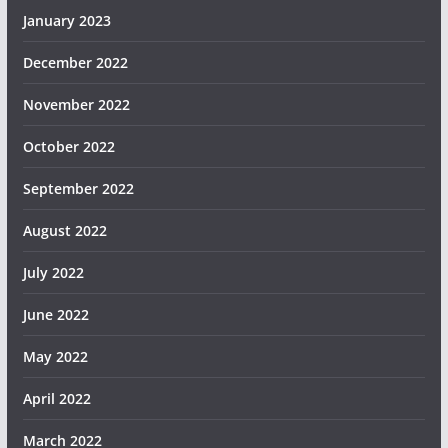
January 2023
December 2022
November 2022
October 2022
September 2022
August 2022
July 2022
June 2022
May 2022
April 2022
March 2022