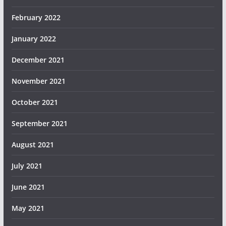
February 2022
January 2022
December 2021
November 2021
October 2021
September 2021
August 2021
July 2021
June 2021
May 2021