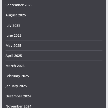
September 2025
August 2025
July 2025
June 2025
May 2025
April 2025
March 2025
February 2025
January 2025
December 2024
November 2024