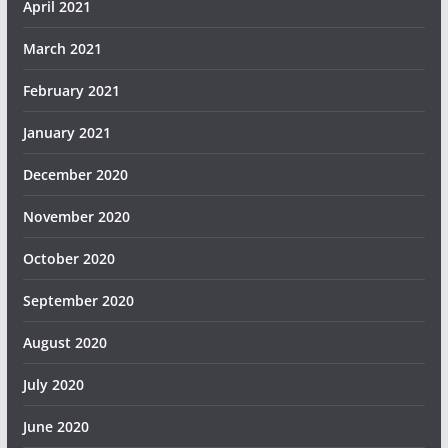
April 2021
March 2021
February 2021
January 2021
December 2020
November 2020
October 2020
September 2020
August 2020
July 2020
June 2020