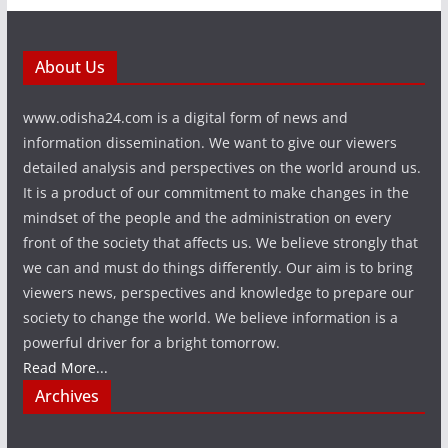
About Us
www.odisha24.com is a digital form of news and
information dissemination. We want to give our viewers
detailed analysis and perspectives on the world around us.
It is a product of our commitment to make changes in the
mindset of the people and the administration on every
front of the society that affects us. We believe strongly that
we can and must do things differently. Our aim is to bring
viewers news, perspectives and knowledge to prepare our
society to change the world. We believe information is a
powerful driver for a bright tomorrow.
Read More...
Archives