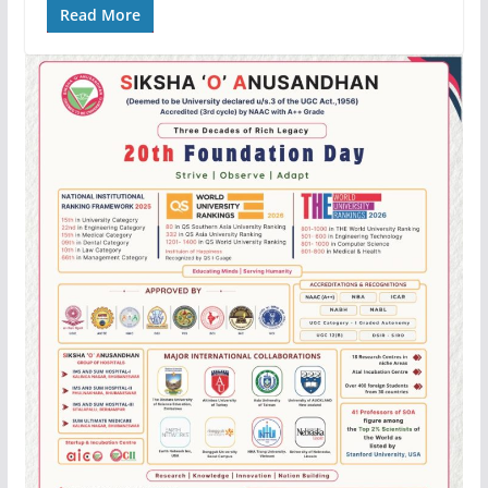
Read More