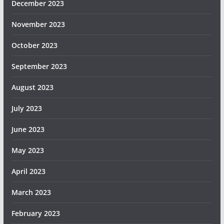
December 2023
November 2023
October 2023
September 2023
August 2023
July 2023
June 2023
May 2023
April 2023
March 2023
February 2023