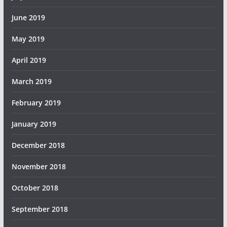
June 2019
May 2019
April 2019
March 2019
February 2019
January 2019
December 2018
November 2018
October 2018
September 2018