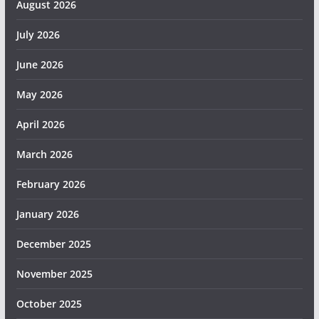
August 2026
July 2026
June 2026
May 2026
April 2026
March 2026
February 2026
January 2026
December 2025
November 2025
October 2025