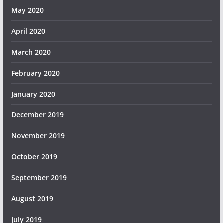
May 2020
April 2020
March 2020
February 2020
January 2020
December 2019
November 2019
October 2019
September 2019
August 2019
July 2019