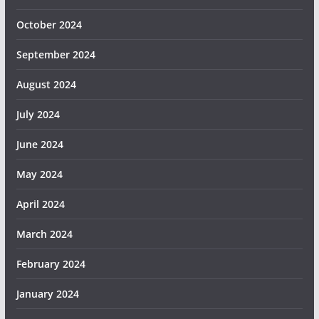
October 2024
September 2024
August 2024
July 2024
June 2024
May 2024
April 2024
March 2024
February 2024
January 2024