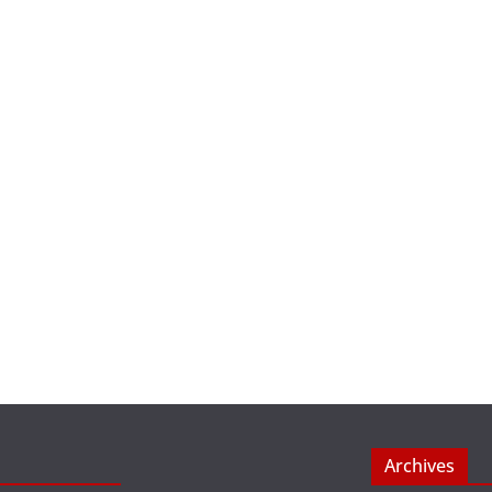
Archives