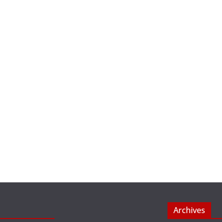
Archives