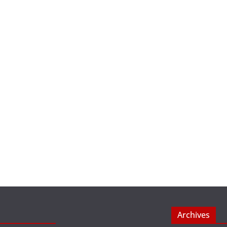
Archives