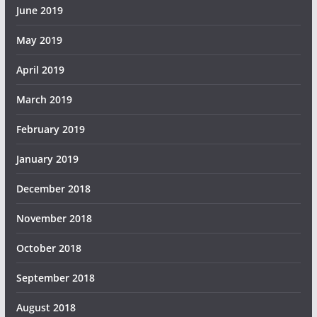
June 2019
May 2019
April 2019
March 2019
February 2019
January 2019
December 2018
November 2018
October 2018
September 2018
August 2018