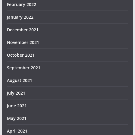
February 2022
January 2022
December 2021
November 2021
October 2021
September 2021
August 2021
July 2021
June 2021
May 2021
April 2021