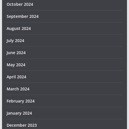
October 2024
September 2024
August 2024
July 2024
June 2024
May 2024
April 2024
March 2024
February 2024
January 2024
December 2023