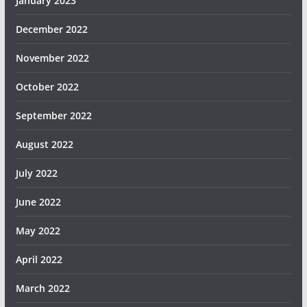
January 2023
December 2022
November 2022
October 2022
September 2022
August 2022
July 2022
June 2022
May 2022
April 2022
March 2022