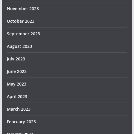
November 2023
October 2023
September 2023
August 2023
July 2023
June 2023
May 2023
April 2023
March 2023
February 2023