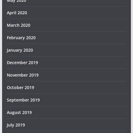
May 2020
April 2020
March 2020
February 2020
January 2020
December 2019
November 2019
October 2019
September 2019
August 2019
July 2019