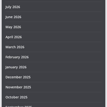
July 2026
June 2026
May 2026
April 2026
March 2026
February 2026
January 2026
December 2025
November 2025
October 2025