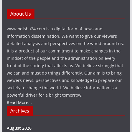
About Us
www.odisha24.com is a digital form of news and
information dissemination. We want to give our viewers
detailed analysis and perspectives on the world around us.
It is a product of our commitment to make changes in the
mindset of the people and the administration on every
front of the society that affects us. We believe strongly that
we can and must do things differently. Our aim is to bring
viewers news, perspectives and knowledge to prepare our
society to change the world. We believe information is a
powerful driver for a bright tomorrow.
Read More...
Archives
August 2026