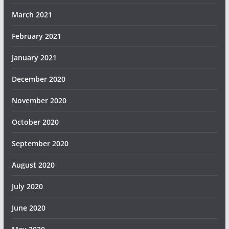
March 2021
February 2021
January 2021
December 2020
November 2020
October 2020
September 2020
August 2020
July 2020
June 2020