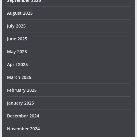
September 2025
August 2025
July 2025
June 2025
May 2025
April 2025
March 2025
February 2025
January 2025
December 2024
November 2024