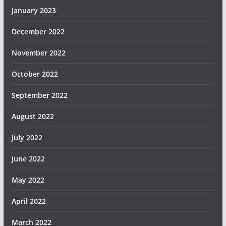
January 2023
December 2022
November 2022
October 2022
September 2022
August 2022
July 2022
June 2022
May 2022
April 2022
March 2022