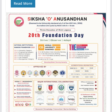
Read More