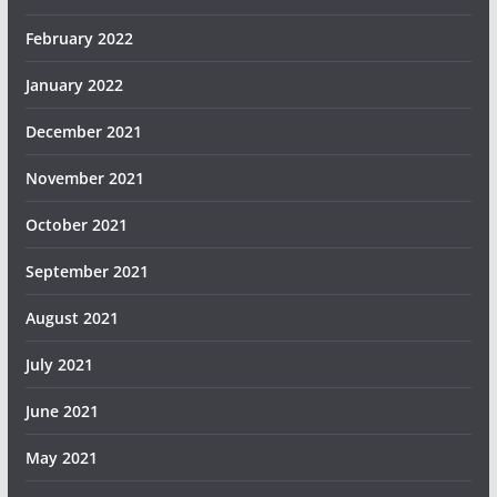
February 2022
January 2022
December 2021
November 2021
October 2021
September 2021
August 2021
July 2021
June 2021
May 2021