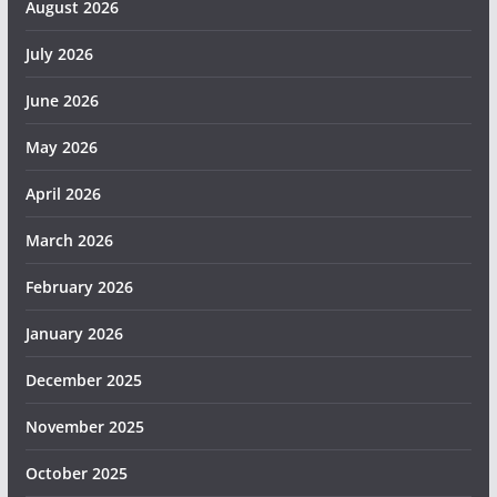
August 2026
July 2026
June 2026
May 2026
April 2026
March 2026
February 2026
January 2026
December 2025
November 2025
October 2025