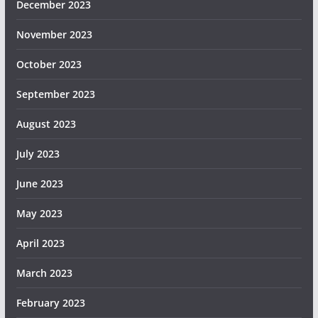
December 2023
November 2023
October 2023
September 2023
August 2023
July 2023
June 2023
May 2023
April 2023
March 2023
February 2023