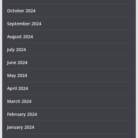
October 2024
September 2024
August 2024
July 2024
June 2024
May 2024
April 2024
March 2024
February 2024
January 2024