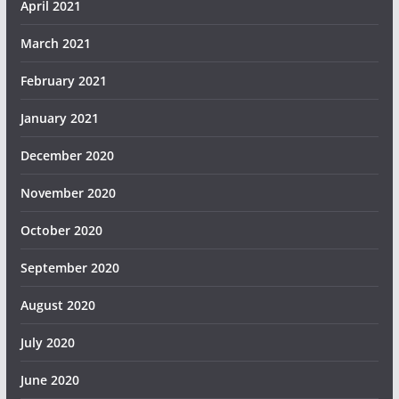
April 2021
March 2021
February 2021
January 2021
December 2020
November 2020
October 2020
September 2020
August 2020
July 2020
June 2020