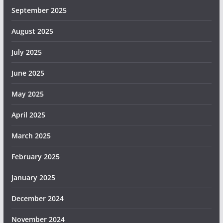
September 2025
August 2025
July 2025
June 2025
May 2025
April 2025
March 2025
February 2025
January 2025
December 2024
November 2024