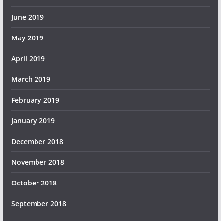
June 2019
May 2019
April 2019
March 2019
February 2019
January 2019
December 2018
November 2018
October 2018
September 2018