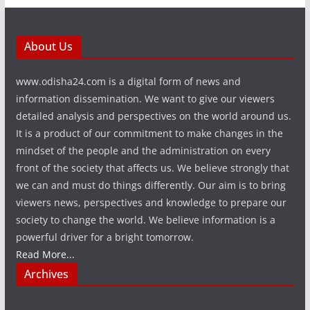
About Us
www.odisha24.com is a digital form of news and
information dissemination. We want to give our viewers
detailed analysis and perspectives on the world around us.
It is a product of our commitment to make changes in the
mindset of the people and the administration on every
front of the society that affects us. We believe strongly that
we can and must do things differently. Our aim is to bring
viewers news, perspectives and knowledge to prepare our
society to change the world. We believe information is a
powerful driver for a bright tomorrow.
Read More...
Archives