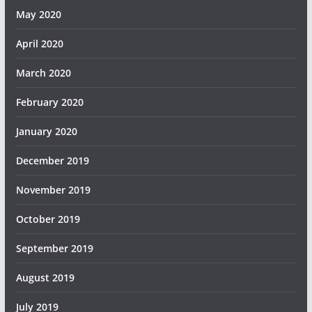
May 2020
April 2020
March 2020
February 2020
January 2020
December 2019
November 2019
October 2019
September 2019
August 2019
July 2019