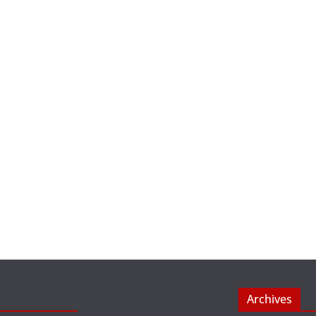
Archives