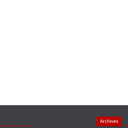
Archives