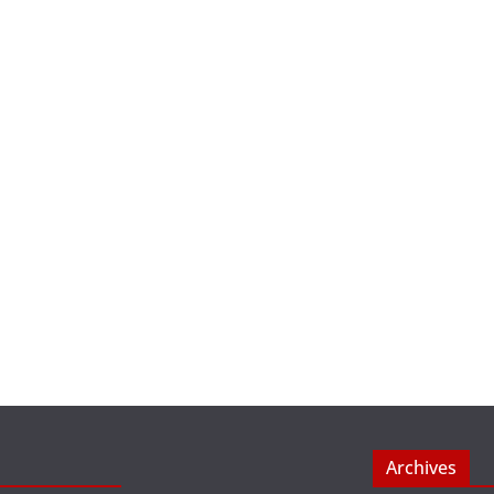
Archives