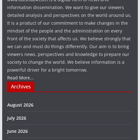
information dissemination. We want to give our viewers
detailed analysis and perspectives on the world around us.
It is a product of our commitment to make changes in the
mindset of the people and the administration on every
front of the society that affects us. We believe strongly that
we can and must do things differently. Our aim is to bring
viewers news, perspectives and knowledge to prepare our
society to change the world. We believe information is a
powerful driver for a bright tomorrow.
Read More...
Archives
August 2026
July 2026
June 2026