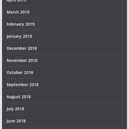
March 2019
February 2019
January 2019
December 2018
November 2018
October 2018
September 2018
August 2018
July 2018
June 2018