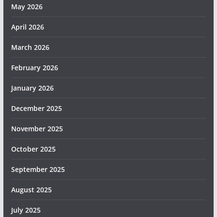
May 2026
April 2026
March 2026
February 2026
January 2026
December 2025
November 2025
October 2025
September 2025
August 2025
July 2025