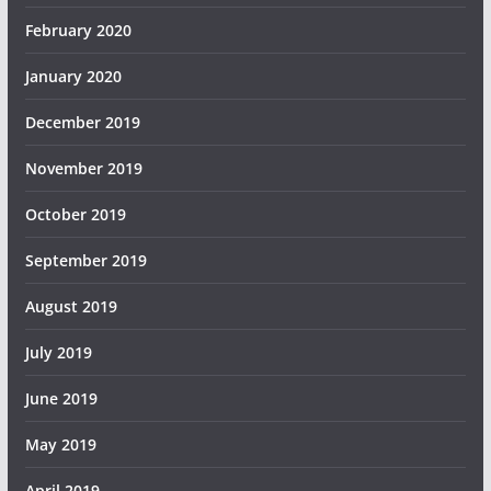
February 2020
January 2020
December 2019
November 2019
October 2019
September 2019
August 2019
July 2019
June 2019
May 2019
April 2019