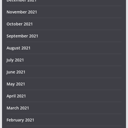
November 2021
October 2021
September 2021
August 2021
July 2021
June 2021
May 2021
April 2021
March 2021
February 2021