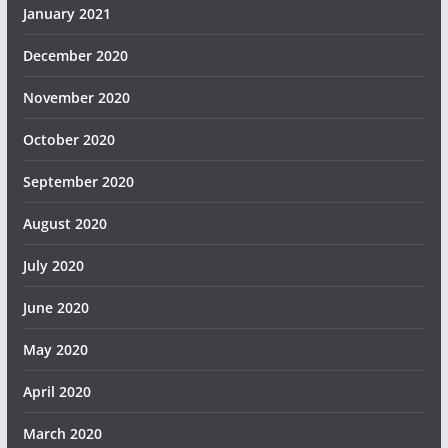
January 2021
December 2020
November 2020
October 2020
September 2020
August 2020
July 2020
June 2020
May 2020
April 2020
March 2020