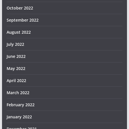
October 2022
September 2022
August 2022
July 2022
June 2022
May 2022
April 2022
March 2022
February 2022
January 2022
December 2021