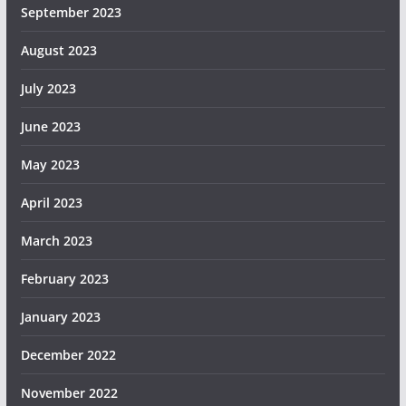
September 2023
August 2023
July 2023
June 2023
May 2023
April 2023
March 2023
February 2023
January 2023
December 2022
November 2022