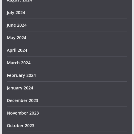
July 2024
June 2024
May 2024
April 2024
March 2024
February 2024
January 2024
December 2023
November 2023
October 2023