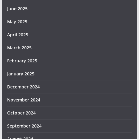
June 2025
May 2025
April 2025
March 2025
February 2025
January 2025
December 2024
November 2024
October 2024
September 2024
August 2024