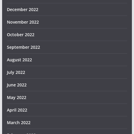
December 2022
November 2022
October 2022
September 2022
August 2022
July 2022
June 2022
May 2022
April 2022
March 2022