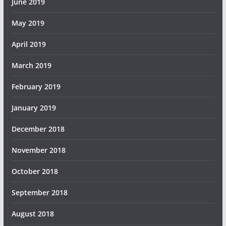
June 2019
May 2019
April 2019
March 2019
February 2019
January 2019
December 2018
November 2018
October 2018
September 2018
August 2018