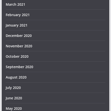
March 2021
February 2021
January 2021
December 2020
November 2020
October 2020
September 2020
August 2020
July 2020
June 2020
May 2020