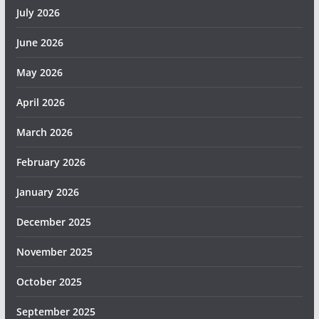
July 2026
June 2026
May 2026
April 2026
March 2026
February 2026
January 2026
December 2025
November 2025
October 2025
September 2025