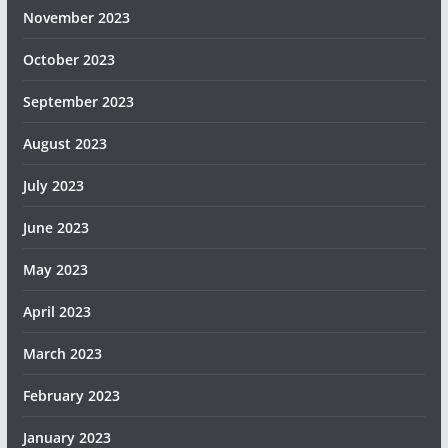
November 2023
October 2023
September 2023
August 2023
July 2023
June 2023
May 2023
April 2023
March 2023
February 2023
January 2023