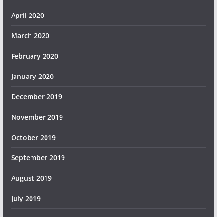
April 2020
March 2020
February 2020
January 2020
December 2019
November 2019
October 2019
September 2019
August 2019
July 2019