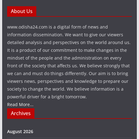
About Us
www.odisha24.com is a digital form of news and
information dissemination. We want to give our viewers
detailed analysis and perspectives on the world around us.
It is a product of our commitment to make changes in the
mindset of the people and the administration on every
front of the society that affects us. We believe strongly that
we can and must do things differently. Our aim is to bring
viewers news, perspectives and knowledge to prepare our
society to change the world. We believe information is a
powerful driver for a bright tomorrow.
Read More...
Archives
August 2026