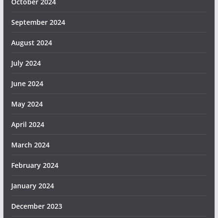
October 2024
September 2024
August 2024
July 2024
June 2024
May 2024
April 2024
March 2024
February 2024
January 2024
December 2023