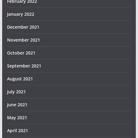
February 2022
January 2022
December 2021
November 2021
October 2021
September 2021
August 2021
July 2021
June 2021
May 2021
April 2021