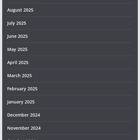
August 2025
July 2025
June 2025
May 2025
April 2025
March 2025
February 2025
January 2025
December 2024
November 2024