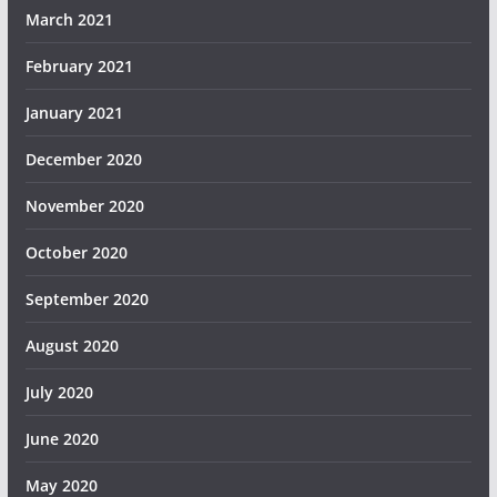
March 2021
February 2021
January 2021
December 2020
November 2020
October 2020
September 2020
August 2020
July 2020
June 2020
May 2020