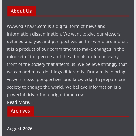
About Us
www.odisha24.com is a digital form of news and
information dissemination. We want to give our viewers
detailed analysis and perspectives on the world around us.
It is a product of our commitment to make changes in the
mindset of the people and the administration on every
front of the society that affects us. We believe strongly that
we can and must do things differently. Our aim is to bring
viewers news, perspectives and knowledge to prepare our
society to change the world. We believe information is a
powerful driver for a bright tomorrow.
Read More...
Archives
August 2026