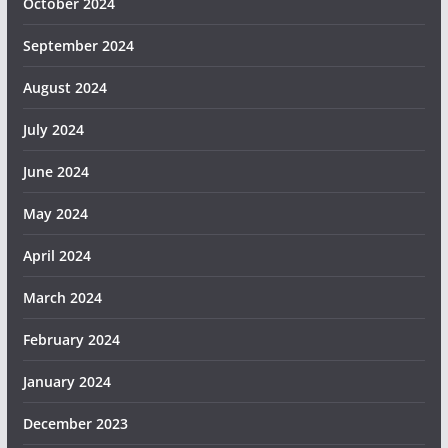
October 2024
September 2024
August 2024
July 2024
June 2024
May 2024
April 2024
March 2024
February 2024
January 2024
December 2023