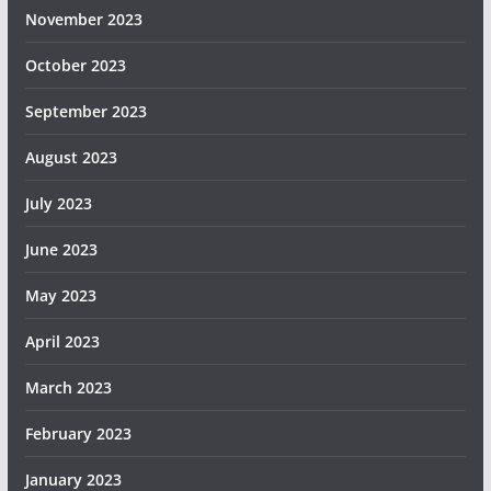
November 2023
October 2023
September 2023
August 2023
July 2023
June 2023
May 2023
April 2023
March 2023
February 2023
January 2023