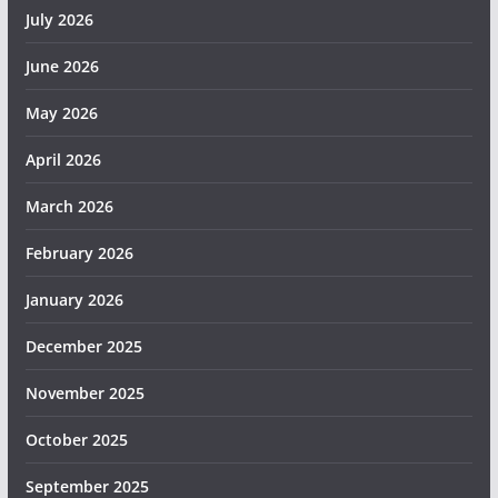
July 2026
June 2026
May 2026
April 2026
March 2026
February 2026
January 2026
December 2025
November 2025
October 2025
September 2025