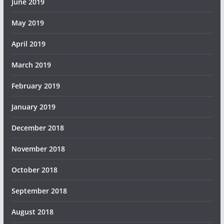
June 2019
May 2019
April 2019
March 2019
February 2019
January 2019
December 2018
November 2018
October 2018
September 2018
August 2018