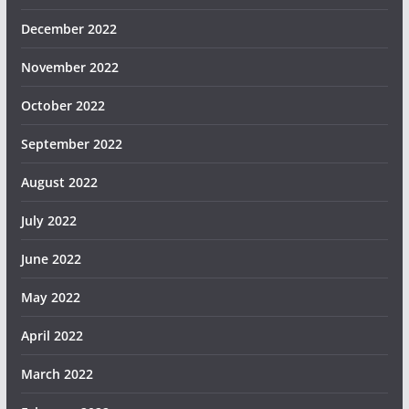
December 2022
November 2022
October 2022
September 2022
August 2022
July 2022
June 2022
May 2022
April 2022
March 2022