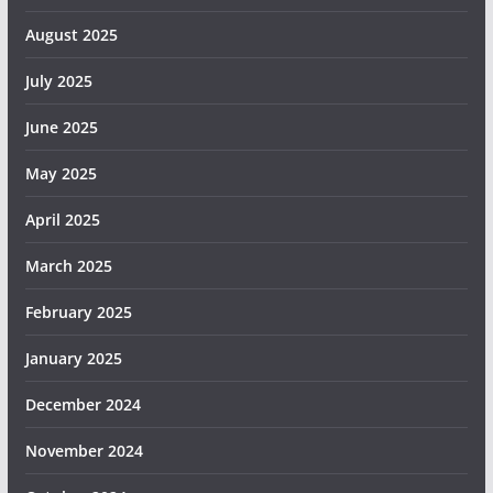
August 2025
July 2025
June 2025
May 2025
April 2025
March 2025
February 2025
January 2025
December 2024
November 2024