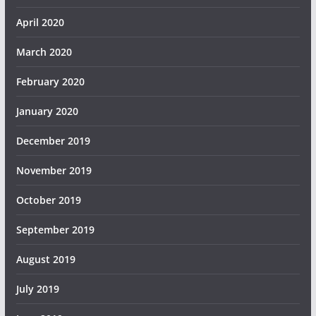
April 2020
March 2020
February 2020
January 2020
December 2019
November 2019
October 2019
September 2019
August 2019
July 2019