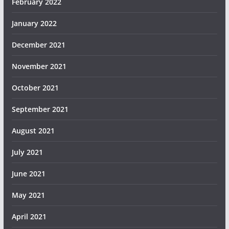
February 2022
January 2022
December 2021
November 2021
October 2021
September 2021
August 2021
July 2021
June 2021
May 2021
April 2021