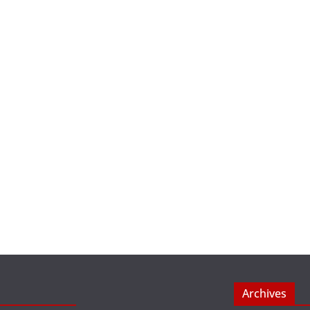
Archives