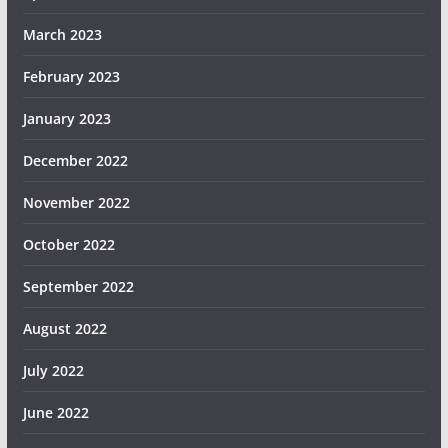
March 2023
February 2023
January 2023
December 2022
November 2022
October 2022
September 2022
August 2022
July 2022
June 2022