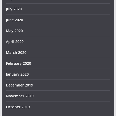
July 2020
June 2020
May 2020
April 2020
March 2020
February 2020
January 2020
December 2019
November 2019
October 2019