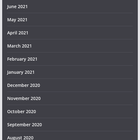
June 2021
May 2021
April 2021
March 2021
February 2021
January 2021
December 2020
November 2020
October 2020
September 2020
August 2020