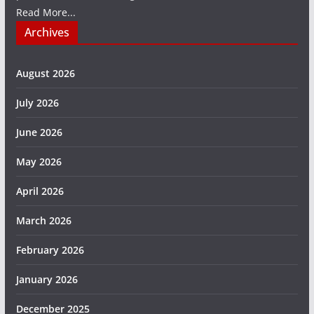
Read More...
Archives
August 2026
July 2026
June 2026
May 2026
April 2026
March 2026
February 2026
January 2026
December 2025