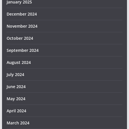
January 2025
December 2024
November 2024
October 2024
September 2024
August 2024
July 2024
June 2024
May 2024
April 2024
March 2024