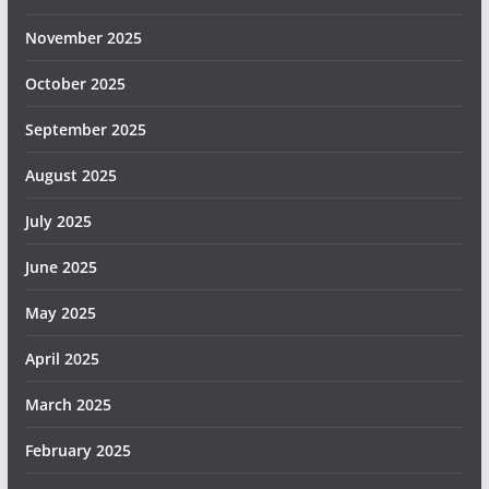
November 2025
October 2025
September 2025
August 2025
July 2025
June 2025
May 2025
April 2025
March 2025
February 2025