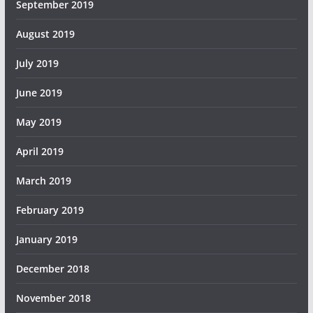
September 2019
August 2019
July 2019
June 2019
May 2019
April 2019
March 2019
February 2019
January 2019
December 2018
November 2018