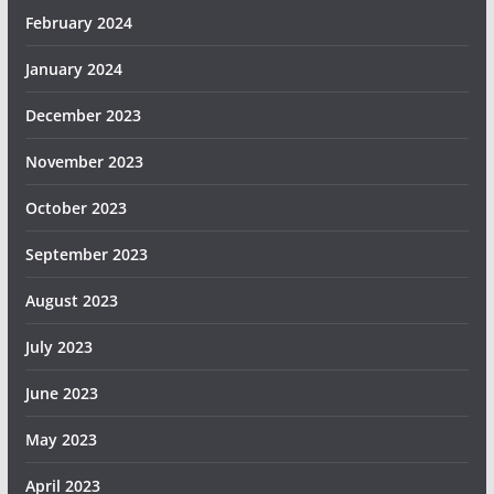
February 2024
January 2024
December 2023
November 2023
October 2023
September 2023
August 2023
July 2023
June 2023
May 2023
April 2023