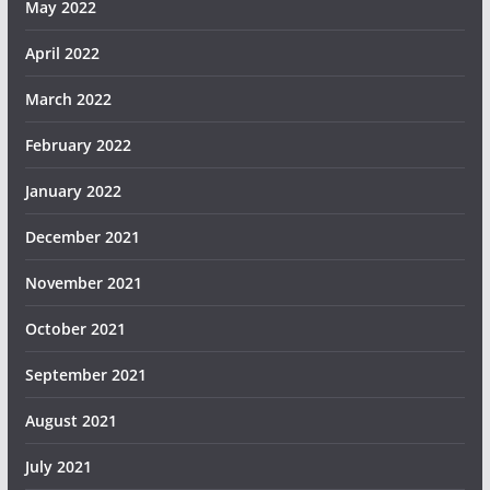
May 2022
April 2022
March 2022
February 2022
January 2022
December 2021
November 2021
October 2021
September 2021
August 2021
July 2021