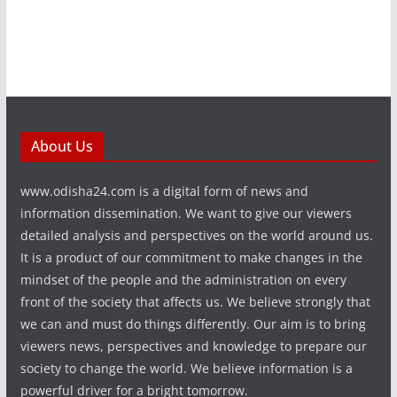
About Us
www.odisha24.com is a digital form of news and
information dissemination. We want to give our viewers
detailed analysis and perspectives on the world around us.
It is a product of our commitment to make changes in the
mindset of the people and the administration on every
front of the society that affects us. We believe strongly that
we can and must do things differently. Our aim is to bring
viewers news, perspectives and knowledge to prepare our
society to change the world. We believe information is a
powerful driver for a bright tomorrow.