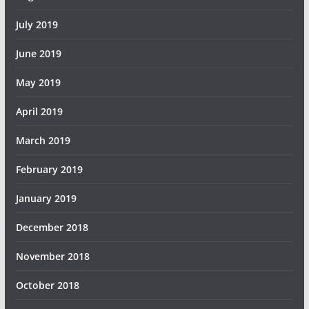
July 2019
June 2019
May 2019
April 2019
March 2019
February 2019
January 2019
December 2018
November 2018
October 2018