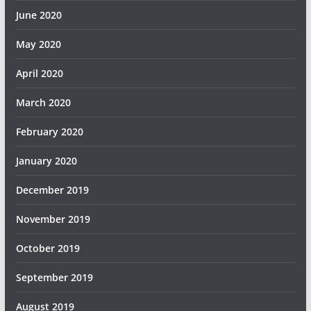
June 2020
May 2020
April 2020
March 2020
February 2020
January 2020
December 2019
November 2019
October 2019
September 2019
August 2019