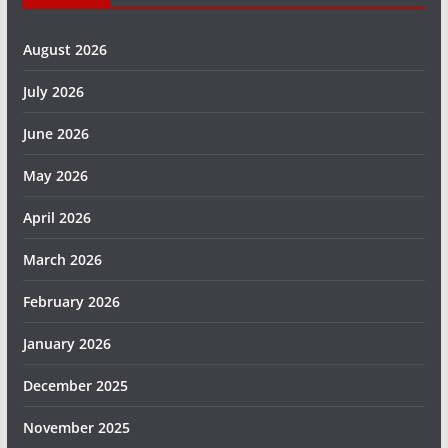
August 2026
July 2026
June 2026
May 2026
April 2026
March 2026
February 2026
January 2026
December 2025
November 2025