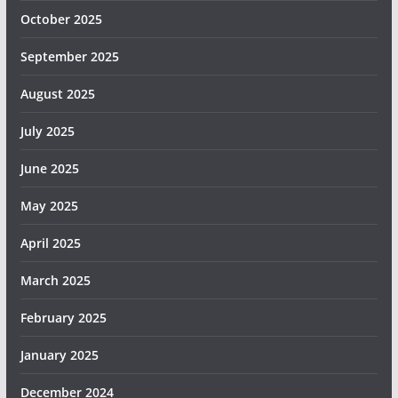
October 2025
September 2025
August 2025
July 2025
June 2025
May 2025
April 2025
March 2025
February 2025
January 2025
December 2024