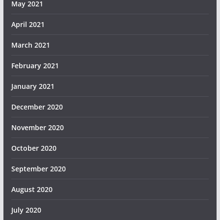
May 2021
April 2021
March 2021
February 2021
January 2021
December 2020
November 2020
October 2020
September 2020
August 2020
July 2020