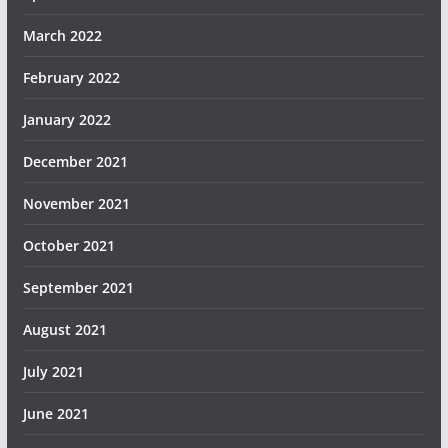
March 2022
February 2022
January 2022
December 2021
November 2021
October 2021
September 2021
August 2021
July 2021
June 2021