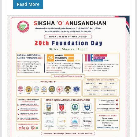
Read More