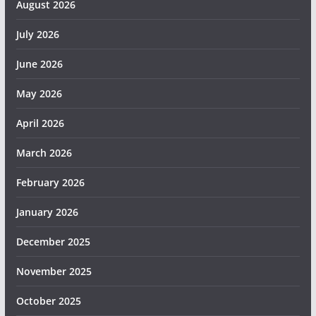
August 2026
July 2026
June 2026
May 2026
April 2026
March 2026
February 2026
January 2026
December 2025
November 2025
October 2025