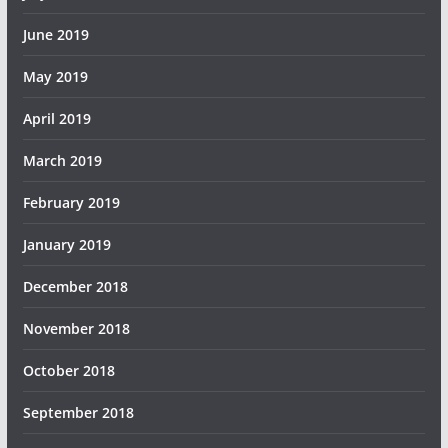
June 2019
May 2019
April 2019
March 2019
February 2019
January 2019
December 2018
November 2018
October 2018
September 2018