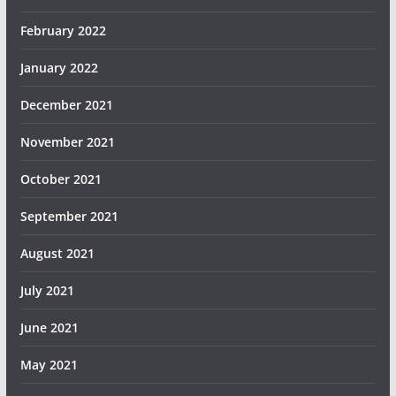
February 2022
January 2022
December 2021
November 2021
October 2021
September 2021
August 2021
July 2021
June 2021
May 2021