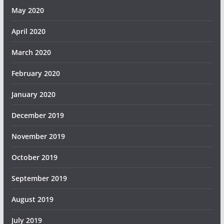
May 2020
April 2020
March 2020
February 2020
January 2020
December 2019
November 2019
October 2019
September 2019
August 2019
July 2019