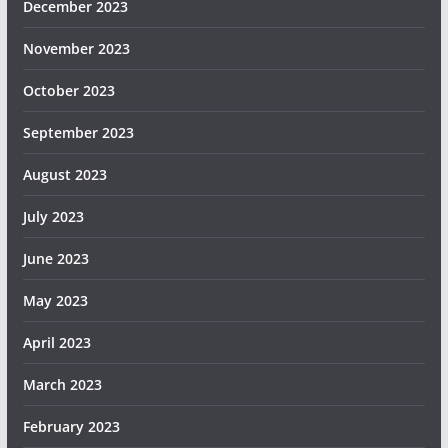
December 2023
November 2023
October 2023
September 2023
August 2023
July 2023
June 2023
May 2023
April 2023
March 2023
February 2023