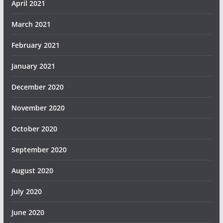
April 2021
March 2021
February 2021
January 2021
December 2020
November 2020
October 2020
September 2020
August 2020
July 2020
June 2020