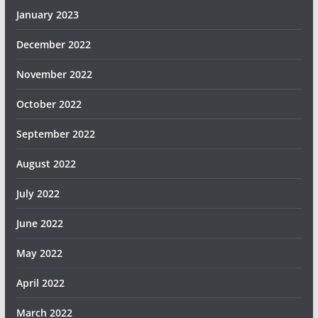
January 2023
December 2022
November 2022
October 2022
September 2022
August 2022
July 2022
June 2022
May 2022
April 2022
March 2022