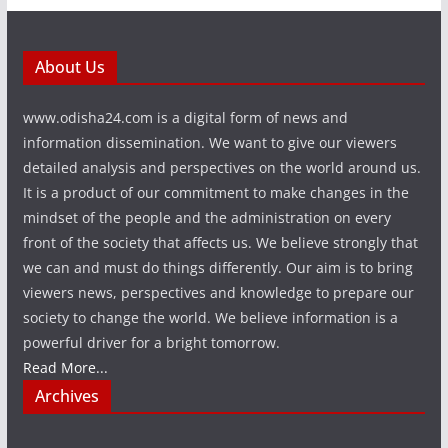
About Us
www.odisha24.com is a digital form of news and
information dissemination. We want to give our viewers
detailed analysis and perspectives on the world around us.
It is a product of our commitment to make changes in the
mindset of the people and the administration on every
front of the society that affects us. We believe strongly that
we can and must do things differently. Our aim is to bring
viewers news, perspectives and knowledge to prepare our
society to change the world. We believe information is a
powerful driver for a bright tomorrow.
Read More...
Archives