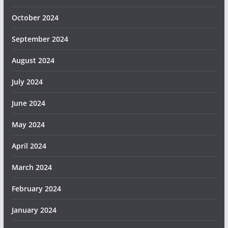
October 2024
September 2024
August 2024
July 2024
June 2024
May 2024
April 2024
March 2024
February 2024
January 2024