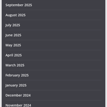
September 2025
August 2025
July 2025
June 2025
May 2025
April 2025
March 2025
February 2025
January 2025
December 2024
November 2024