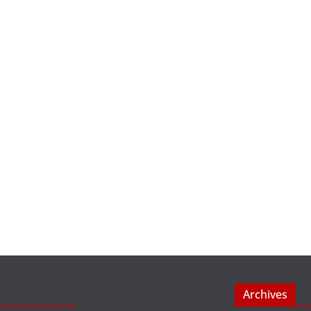
Archives