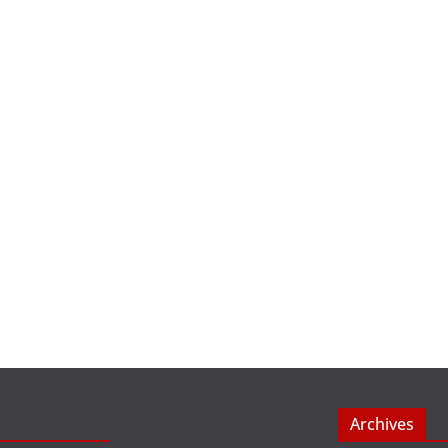
Archives