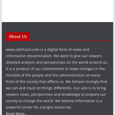
About Us
www.odisha24.com is a digital form of news and
information dissemination. We want to give our viewers
detailed analysis and perspectives on the world around us.
It is a product of our commitment to make changes in the
mindset of the people and the administration on every
front of the society that affects us. We believe strongly that
we can and must do things differently. Our aim is to bring
viewers news, perspectives and knowledge to prepare our
society to change the world. We believe information is a
powerful driver for a bright tomorrow.
Read More...