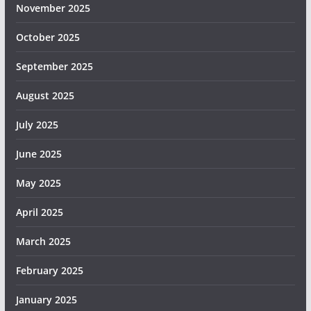
November 2025
October 2025
September 2025
August 2025
July 2025
June 2025
May 2025
April 2025
March 2025
February 2025
January 2025