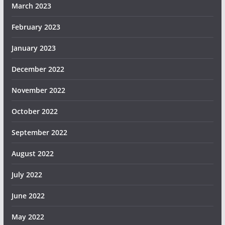
March 2023
February 2023
January 2023
December 2022
November 2022
October 2022
September 2022
August 2022
July 2022
June 2022
May 2022