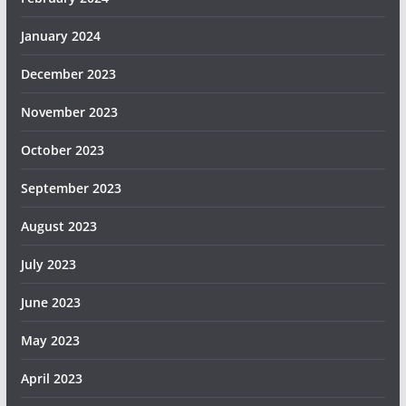
January 2024
December 2023
November 2023
October 2023
September 2023
August 2023
July 2023
June 2023
May 2023
April 2023