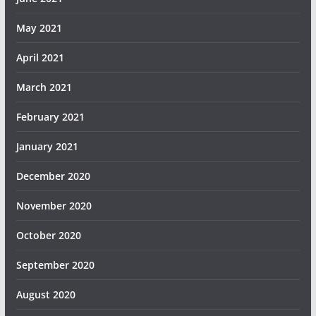
May 2021
April 2021
March 2021
February 2021
January 2021
December 2020
November 2020
October 2020
September 2020
August 2020