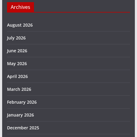
Archives
August 2026
July 2026
June 2026
May 2026
April 2026
March 2026
February 2026
January 2026
December 2025