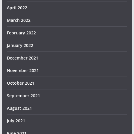
April 2022
March 2022
February 2022
January 2022
December 2021
November 2021
October 2021
September 2021
August 2021
July 2021
June 2021