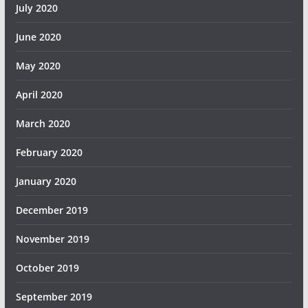
July 2020
June 2020
May 2020
April 2020
March 2020
February 2020
January 2020
December 2019
November 2019
October 2019
September 2019