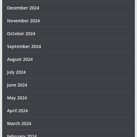
December 2024
November 2024
October 2024
September 2024
August 2024
July 2024
June 2024
May 2024
April 2024
March 2024
February 2024