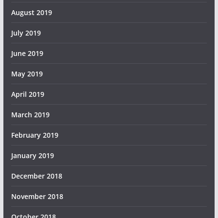
August 2019
July 2019
June 2019
May 2019
April 2019
March 2019
February 2019
January 2019
December 2018
November 2018
October 2018