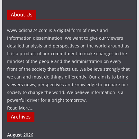
About Us
www.odisha24.com is a digital form of news and
information dissemination. We want to give our viewers
detailed analysis and perspectives on the world around us.
It is a product of our commitment to make changes in the
mindset of the people and the administration on every
front of the society that affects us. We believe strongly that
we can and must do things differently. Our aim is to bring
viewers news, perspectives and knowledge to prepare our
society to change the world. We believe information is a
powerful driver for a bright tomorrow.
Read More...
Archives
August 2026