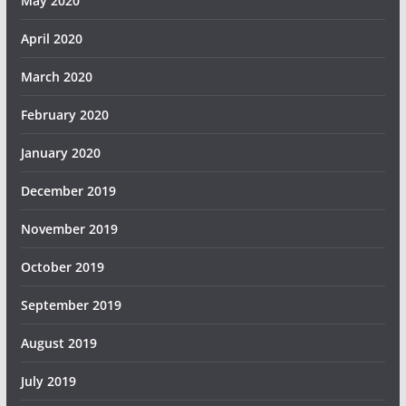
May 2020
April 2020
March 2020
February 2020
January 2020
December 2019
November 2019
October 2019
September 2019
August 2019
July 2019