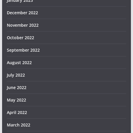
January 2023
December 2022
November 2022
October 2022
September 2022
August 2022
July 2022
June 2022
May 2022
April 2022
March 2022