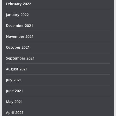
February 2022
January 2022
December 2021
November 2021
October 2021
September 2021
August 2021
July 2021
June 2021
May 2021
April 2021