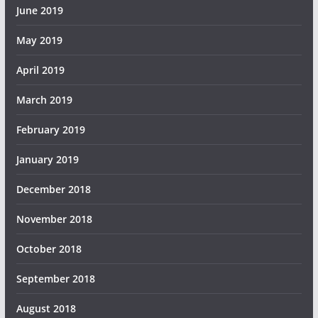
June 2019
May 2019
April 2019
March 2019
February 2019
January 2019
December 2018
November 2018
October 2018
September 2018
August 2018