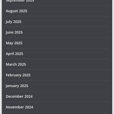
September 2025
August 2025
July 2025
June 2025
May 2025
April 2025
March 2025
February 2025
January 2025
December 2024
November 2024