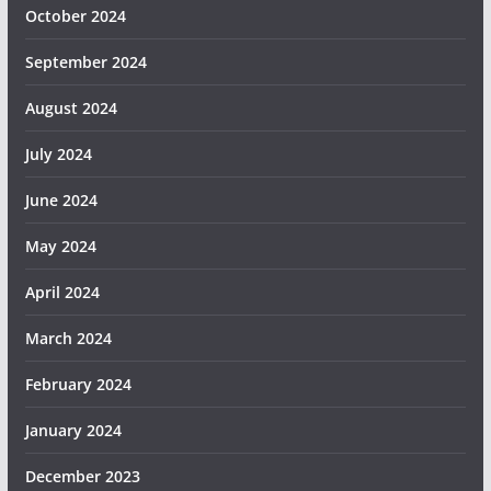
October 2024
September 2024
August 2024
July 2024
June 2024
May 2024
April 2024
March 2024
February 2024
January 2024
December 2023