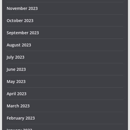
November 2023
October 2023
September 2023
August 2023
July 2023
June 2023
May 2023
April 2023
March 2023
February 2023