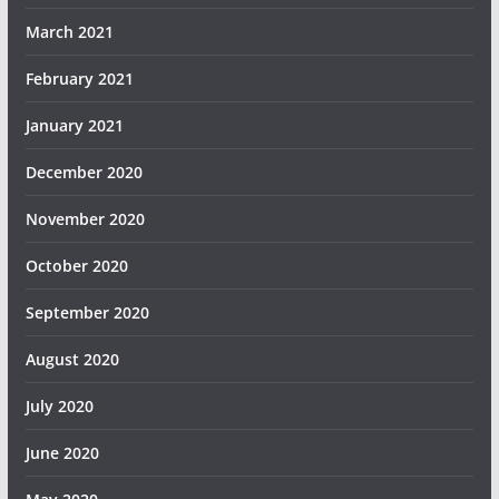
March 2021
February 2021
January 2021
December 2020
November 2020
October 2020
September 2020
August 2020
July 2020
June 2020