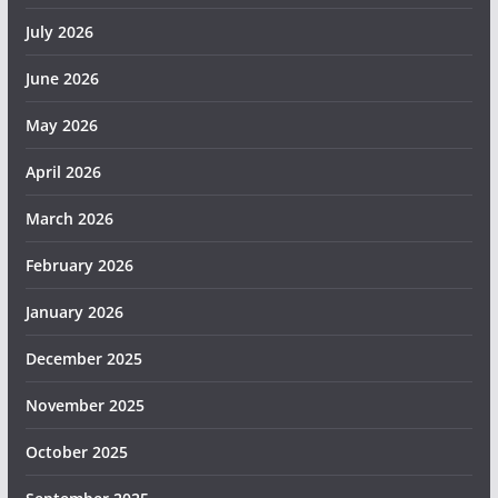
July 2026
June 2026
May 2026
April 2026
March 2026
February 2026
January 2026
December 2025
November 2025
October 2025