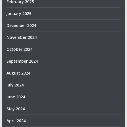
February 2025
January 2025
December 2024
November 2024
October 2024
September 2024
August 2024
July 2024
June 2024
May 2024
April 2024