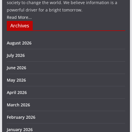
society to change the world. We believe information is a
powerful driver for a bright tomorrow.
Read More...
Archives
August 2026
July 2026
June 2026
May 2026
April 2026
March 2026
February 2026
January 2026