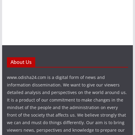
About Us
www.odisha24.com is a digital form of news and
information dissemination. We want to give our viewers
detailed analysis and perspectives on the world around us.
It is a product of our commitment to make changes in the
mindset of the people and the administration on every
front of the society that affects us. We believe strongly that
we can and must do things differently. Our aim is to bring
viewers news, perspectives and knowledge to prepare our