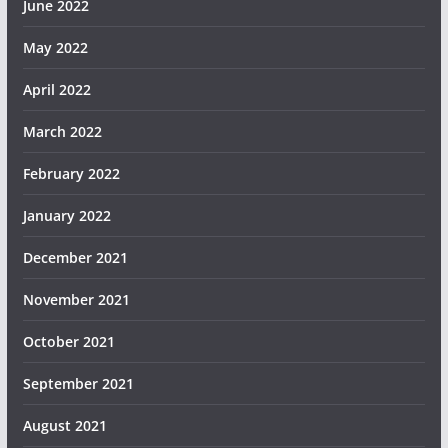
June 2022
May 2022
April 2022
March 2022
February 2022
January 2022
December 2021
November 2021
October 2021
September 2021
August 2021