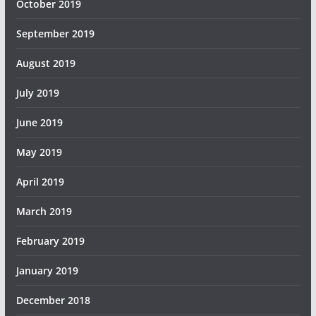
October 2019
September 2019
August 2019
July 2019
June 2019
May 2019
April 2019
March 2019
February 2019
January 2019
December 2018