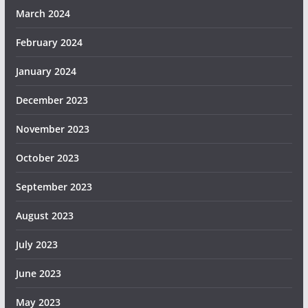
March 2024
February 2024
January 2024
December 2023
November 2023
October 2023
September 2023
August 2023
July 2023
June 2023
May 2023