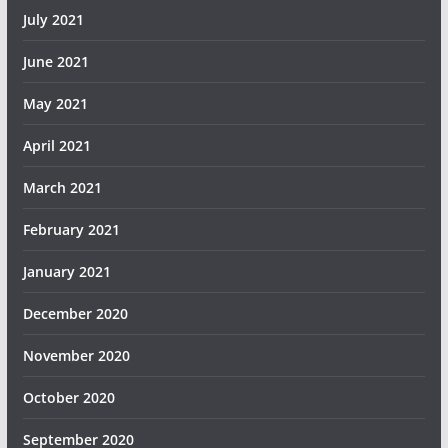
July 2021
June 2021
May 2021
April 2021
March 2021
February 2021
January 2021
December 2020
November 2020
October 2020
September 2020