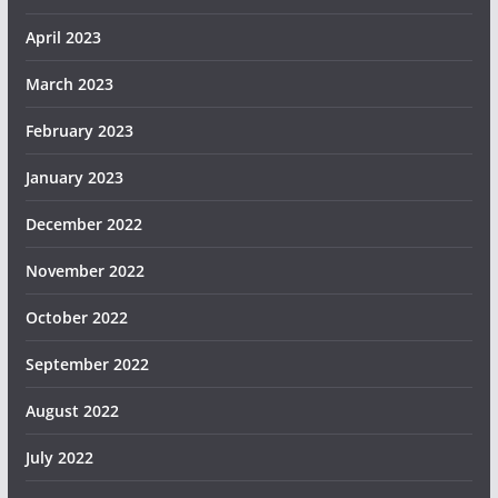
April 2023
March 2023
February 2023
January 2023
December 2022
November 2022
October 2022
September 2022
August 2022
July 2022