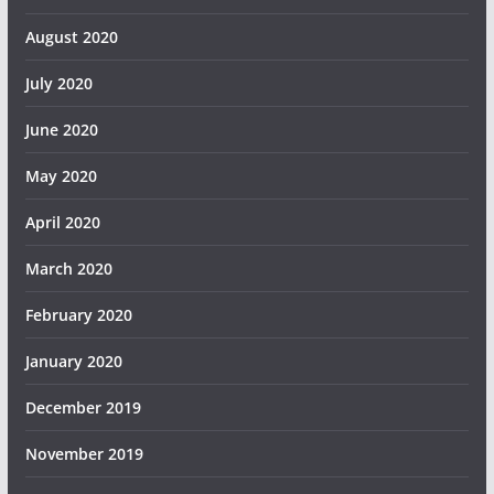
August 2020
July 2020
June 2020
May 2020
April 2020
March 2020
February 2020
January 2020
December 2019
November 2019