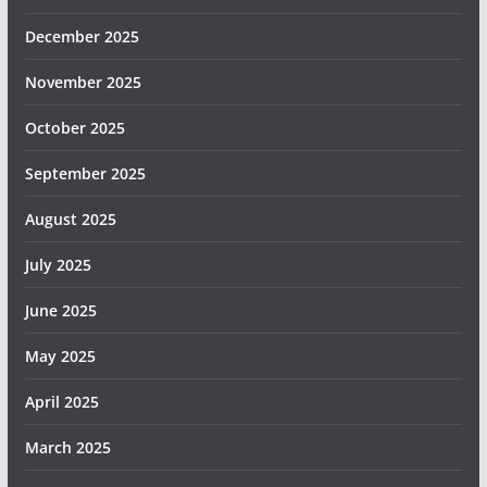
December 2025
November 2025
October 2025
September 2025
August 2025
July 2025
June 2025
May 2025
April 2025
March 2025